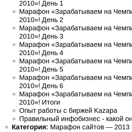
2010»! День 1
Марафон «Зарабатываем на Чемпи
2010»! День 2
Марафон «Зарабатываем на Чемпи
2010»! День 3
Марафон «Зарабатываем на Чемпи
2010»! День 4
Марафон «Зарабатываем на Чемпи
2010»! День 5
Марафон «Зарабатываем на Чемпи
2010»! День 6
Марафон «Зарабатываем на Чемпи
2010»! Итоги
Опыт работы с биржей Kazapa
Правильный инфобизнес - какой о
Категория:
Марафон сайтов — 2013