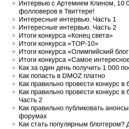
Интервью с Артемием Клином, 10 
фолловеров в Твиттере!
Интересные интервью. Часть 1
Интересные интервью. Часть 2
Итоги конкурса «Конец света»
Итоги конкурса «TOP-10»
Итоги конкурса «Олимпийский блог
Итоги конкурса «Самое интересно
Как за один день получить 1 000 п
Как попасть в DMOZ платно
Как правильно провести конкурс в
Как правильно провести конкурс в 
Часть 2
Как правильно публиковать анонсы
форумах
Как стать популярным блоггером? 