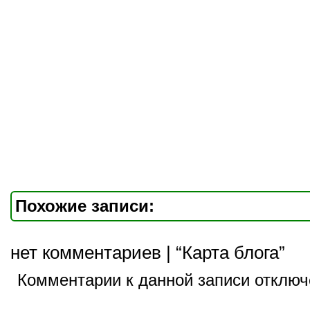
Похожие записи:
нет комментариев | “Карта блога”
Комментарии к данной записи отключ