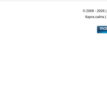
© 2009 - 2026 
Карта сайта
|