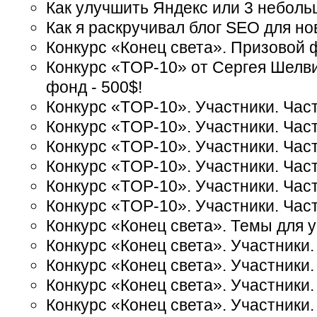
Как улучшить Яндекс или 3 небол
Как я раскручивал блог SEO для но
Конкурс «Конец света». Призовой ф
Конкурс «TOP-10» от Сергея Шелв
фонд - 500$!
Конкурс «TOP-10». Участники. Част
Конкурс «TOP-10». Участники. Част
Конкурс «TOP-10». Участники. Част
Конкурс «TOP-10». Участники. Част
Конкурс «TOP-10». Участники. Част
Конкурс «TOP-10». Участники. Част
Конкурс «Конец света». Темы для 
Конкурс «Конец света». Участники.
Конкурс «Конец света». Участники.
Конкурс «Конец света». Участники.
Конкурс «Конец света». Участники.