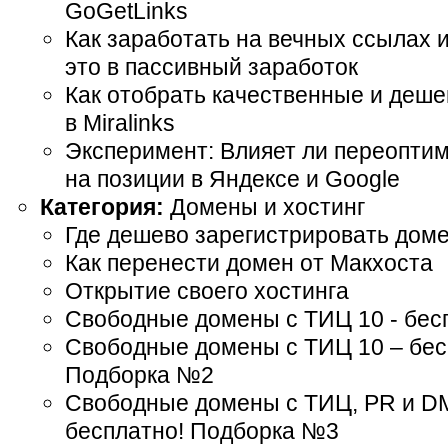
GoGetLinks
Как заработать на вечных ссылах 
это в пассивный заработок
Как отобрать качественные и деш
в Miralinks
Эксперимент: Влияет ли переоптим
на позиции в Яндексе и Google
Категория:
Домены и хостинг
Где дешево зарегистрировать доме
Как перенести домен от Макхоста
Открытие своего хостинга
Свободные домены с ТИЦ 10 - бес
Свободные домены с ТИЦ 10 – бес
Подборка №2
Свободные домены с ТИЦ, PR и D
бесплатно! Подборка №3