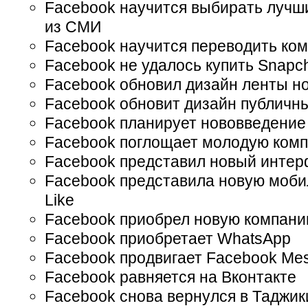
Facebook научится выбирать луч
из СМИ
Facebook научится переводить ко
Facebook не удалось купить Snapc
Facebook обновил дизайн ленты н
Facebook обновит дизайн публичн
Facebook планирует нововведение
Facebook поглощает молодую ком
Facebook представил новый инте
Facebook представила новую моби
Like
Facebook приобрел новую компан
Facebook приобретает WhatsApp
Facebook продвигает Facebook Me
Facebook равняется на Вконтакте
Facebook снова вернулся в Таджик