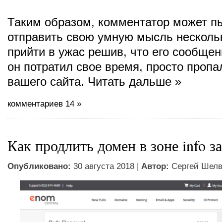
Таким образом, комментатор может п
отправить свою умную мысль нескольк
прийти в ужас решив, что его сообщен
он потратил свое время, просто пропал
вашего сайта. Читать дальше »
комментариев 14 »
Как продлить домен в зоне info з
Опубликовано:
30 августа 2018 |
Автор:
Сергей Шел