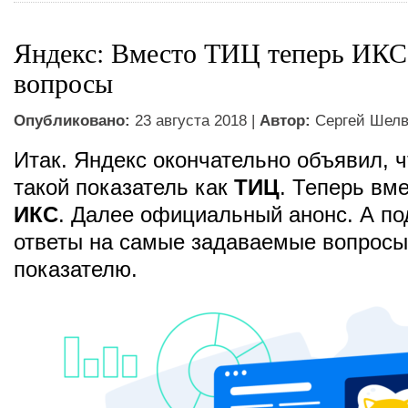
Яндекс: Вместо ТИЦ теперь ИКС 
вопросы
Опубликовано:
23 августа 2018 |
Автор:
Сергей Шел
Итак. Яндекс окончательно объявил, ч
такой показатель как
ТИЦ
. Теперь вме
ИКС
. Далее официальный анонс. А по
ответы на самые задаваемые вопросы
показателю.