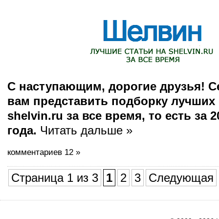
С наступающим, дорогие друзья! С
вам представить подборку лучших 
shelvin.ru за все время, то есть за 
года.
Читать дальше »
комментариев 12 »
Страница 1 из 3
1
2
3
Следующая