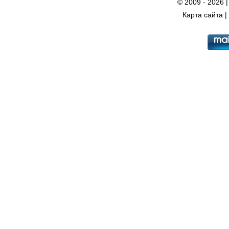
© 2009 - 2026 
Карта сайта
|