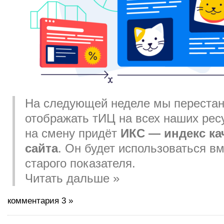
На следующей неделе мы переста
отображать тИЦ на всех наших рес
на смену придёт
ИКС — индекс ка
сайта
. Он будет использоваться в
старого показателя.
Читать дальше »
комментария 3 »