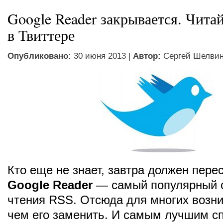
Google Reader закрывается. Читайт
в Твиттере
Опубликовано:
30 июня 2013 |
Автор:
Сергей Шелви
Кто еще не знает, завтра должен пере
Google Reader
— самый популярный 
чтения RSS. Отсюда для многих возн
чем его заменить. И самым лучшим с