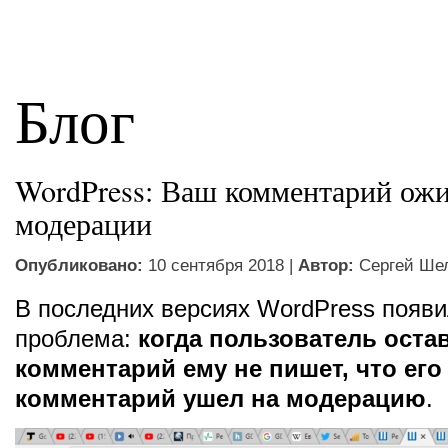
Блог
WordPress: Ваш комментарий ожи
модерации
Опубликовано:
10 сентября 2018 |
Автор:
Сергей Ше
В последних версиях WordPress появи
проблема:
когда пользователь оста
комментарий ему не пишет, что его
комментарий ушел на модерацию
.