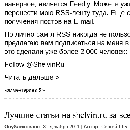
наверное, является Feedly. Можете уж
перенести мою RSS-ленту туда. Еще е
получения постов на E-mail.
Но лично сам я RSS никогда не пользо
предлагаю вам подписаться на меня в 
это сделали уже более 2 000 человек:
Follow @ShelvinRu
Читать дальше »
комментариев 5 »
Лучшие статьи на shelvin.ru за вс
Опубликовано:
31 декабря 2011 |
Автор:
Сергей Шел