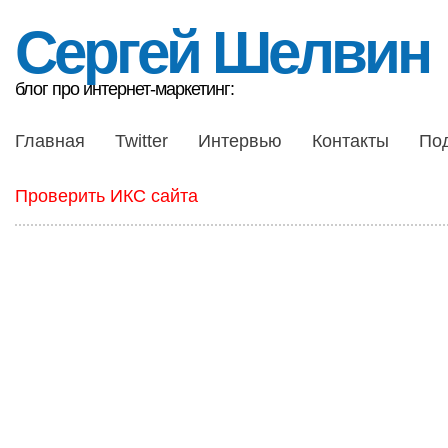
Сергей Шелвин
блог про интернет-маркетинг:
Главная
Twitter
Интервью
Контакты
По
Проверить ИКС сайта