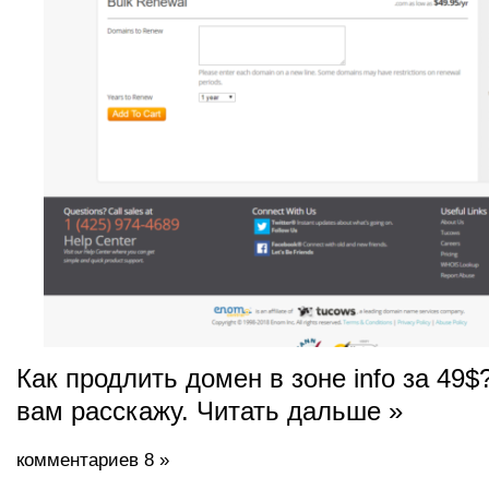
Как продлить домен в зоне info за 49$
вам расскажу. Читать дальше »
комментариев 8 »