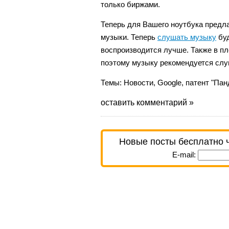
только биржами.
Теперь для Вашего ноутбука предл
музыки. Теперь
слушать музыку
буд
воспроизводится лучше. Также в пл
поэтому музыку рекомендуется слу
Темы:
Новости
,
Google
,
патент "Пан
оставить комментарий »
Новые посты бесплатно 
E-mail: