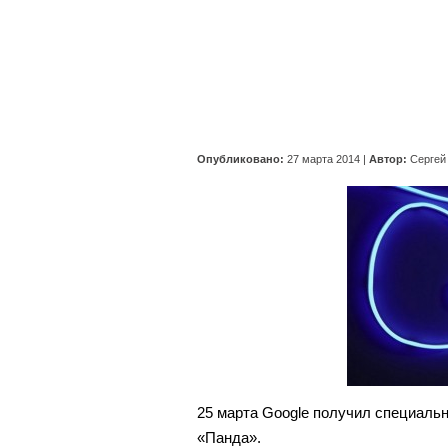
Опубликовано:
27 марта 2014
|
Автор:
Сергей
25 марта Google получил специальн
«Панда».