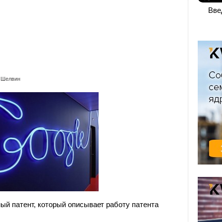
Вве
 Шелвин
ый патент, который описывает работу патента