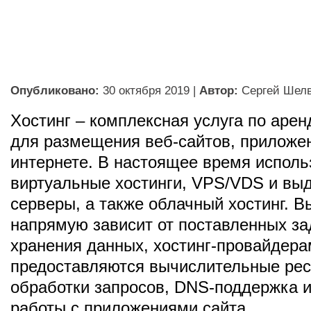
Опубликовано:
30 октября 2019
|
Автор:
Сергей Шел
Хостинг – комплексная услуга по арен
для размещения веб-сайтов, приложе
интернете. В настоящее время исполь
виртуальные хостинги, VPS/VDS и вы
серверы, а также облачный хостинг. В
напрямую зависит от поставленных за
хранения данных, хостинг-провайдер
предоставляются вычислительные ре
обработки запросов, DNS-поддержка 
работы с приложениями сайта.