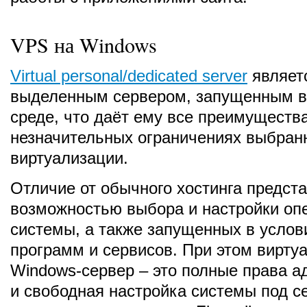
VPS на Windows
Virtual personal/dedicated server
являет
выделенным сервером, запущенным в
среде, что даёт ему все преимущества
незначительных ограничениях выбран
виртуализации.
Отличие от обычного хостинга предст
возможностью выбора и настройки оп
системы, а также запущенных в услов
программ и сервисов. При этом вирту
Windows-сервер – это полные права а
и свободная настройка системы под с