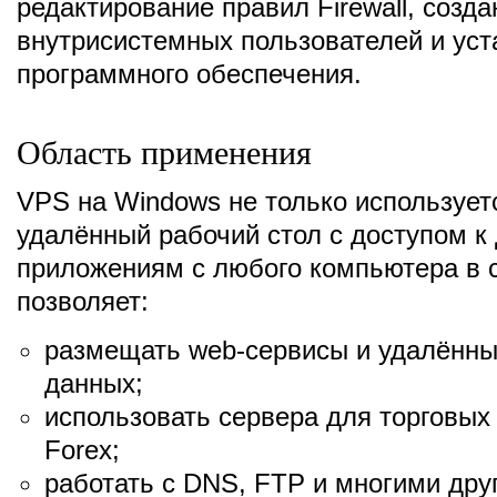
редактирование правил Firewall, созда
внутрисистемных пользователей и уст
программного обеспечения.
Область применения
VPS на Windows не только используетс
удалённый рабочий стол с доступом к
приложениям с любого компьютера в с
позволяет:
размещать web-сервисы и удалённы
данных;
использовать сервера для торговых
Forex;
работать с DNS, FTP и многими дру