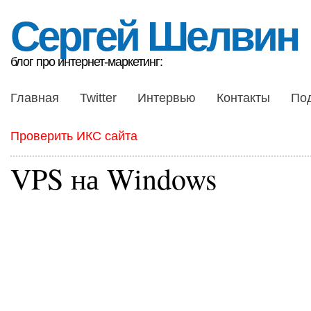
Сергей Шелвин
блог про интернет-маркетинг:
Главная
Twitter
Интервью
Контакты
По
Проверить ИКС сайта
VPS на Windows