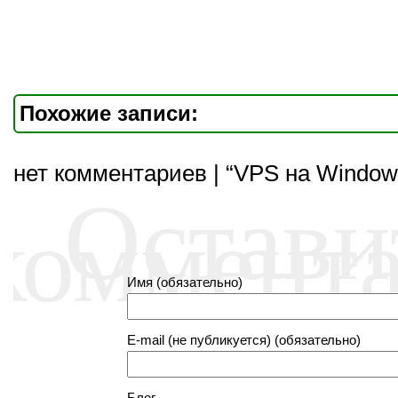
Похожие записи:
нет комментариев | “VPS на Window
Остави
коммент
Имя (обязательно)
E-mail (не публикуется) (обязательно)
Блог