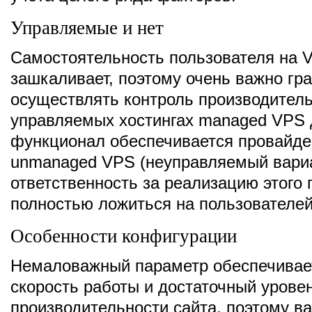
Управляемые и нет
Самостоятельность пользователя на 
зашкаливает, поэтому очень важно гр
осуществлять контроль производитель
управляемых хостингах managed VPS
функционал обеспечивается провайде
unmanaged VPS (неуправляемый вариа
ответственность за реализацию этого 
полностью ложиться на пользователей
Особенности конфигурации
Немаловажный параметр обеспечивае
скорость работы и достаточный урове
производительности сайта, поэтому в