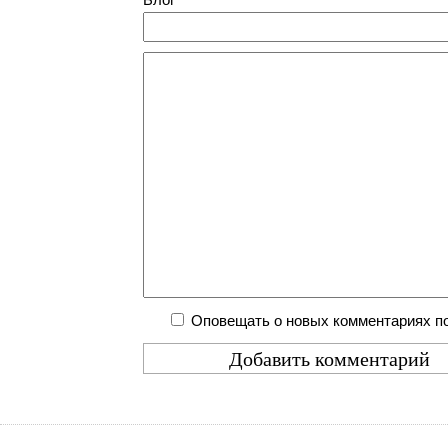
Оповещать о новых комментариях по