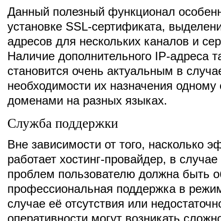
Данный полезный функционал особенн
установке SSL-сертификата, выделен
адресов для нескольких каналов и сер
Наличие дополнительного IP-адреса т
становится очень актуальным в случа
необходимости их назначения одному 
доменами на разных языках.
Служба поддержки
Вне зависимости от того, насколько 
работает хостинг-провайдер, в случае
проблем пользователю должна быть о
профессиональная поддержка в режим
случае её отсутствия или недостаточн
оперативности могут возникать сложно