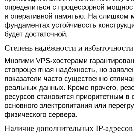
определиться с процессорной мощнос
и оперативной памятью. На слишком
фундаментах устойчивость конструкци
будет достаточной.
Степень надёжности и избыточности
Многими VPS-хостерами гарантирован
стопроцентная надёжность, но заявле
показатели часто существенно отлича
реальных данных. Кроме прочего, рез
ресурсов становится приоритетным в 
основного электропитания или перегру
физического сервера.
Наличие дополнительных IP-адресов