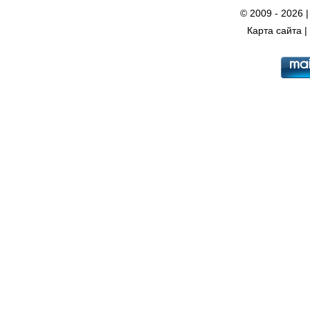
© 2009 - 2026 
Карта сайта
|