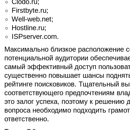
Clodo.ru;
Firstbyte.ru;
Well-web.net;
Hostline.ru;
ISPserver.com.
Максимально близкое расположение с
потенциальной аудитории обеспечивае
самый эффективный доступ пользоват
существенно повышает шансы поднять
рейтинге поисковиков. Тщательный вы
соответствующего предпочтениям вла
это залог успеха, поэтому к решению 
вопроса необходимо подходить грамот
ответственно.