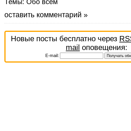
Темы:
Обо всем
оставить комментарий »
Новые посты бесплатно через
RS
mail
оповещения:
E-mail: