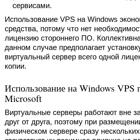
сервисами.
Использование VPS на Windows экон
средства, потому что нет необходимос
лицензию стороннего ПО. Коллективна
данном случае предполагает установк
виртуальный сервер всего одной лице
копии.
Использование на Windows VPS 
Microsoft
Виртуальные серверы работают вне з
друг от друга, поэтому при размещени
физическом сервере сразу нескольких