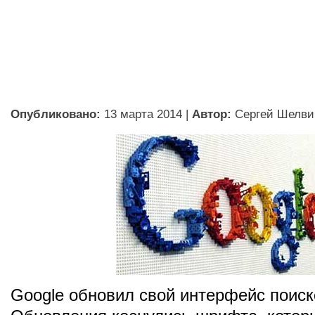
Опубликовано:
13 марта 2014
|
Автор:
Сергей Шелви
Google обновил свой интерфейс поиск