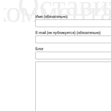
Остави
коммент
Имя (обязательно)
E-mail (не публикуется) (обязательно)
Блог