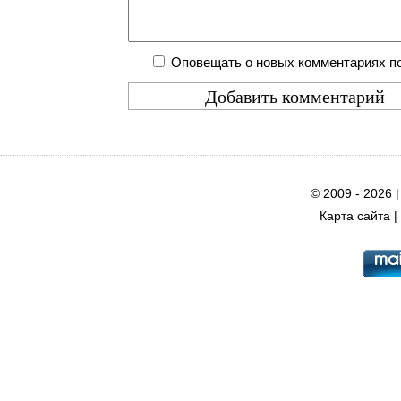
Оповещать о новых комментариях по
© 2009 - 2026 
Карта сайта
|