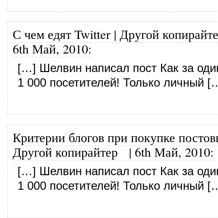
С чем едят Twitter | Другой копирайт
6th Май, 2010
:
[…] Шелвин написал пост Как за оди
1 000 посетителей! Только личный [
Критерии блогов при покупке постов
Другой копирайтер
|
6th Май, 2010
:
[…] Шелвин написал пост Как за оди
1 000 посетителей! Только личный [