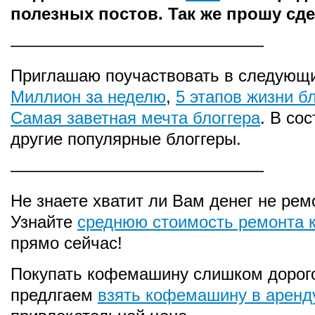
полезных постов. Так же прошу сде
———————————————
Приглашаю поучаствовать в следующи
Миллион за неделю
,
5 этапов жизни б
Самая заветная мечта блоггера
. В со
другие популярные блоггеры.
———————————————
Не знаете хватит ли Вам денег не рем
Узнайте
среднюю стоимость ремонта 
прямо сейчас!
Покупать кофемашину слишком дорого
предлгаем
взять кофемашину в аренд