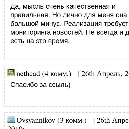
Да, мысль очень качественная и
правильная. Но лично для меня она
большой минус. Реализация требует
мониторинга новостей. Не всегда и д
есть на это время.
nethead (4 комм.)
|
26th Апрель, 
Спасибо за ссыль)
Ovsyannikov (3 комм.)
|
26th Апре
2010
: