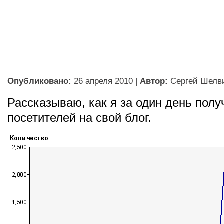
Опубликовано:
26 апреля 2010
|
Автор:
Сергей Шелв
Рассказываю, как я за один день полу
посетителей на свой блог.