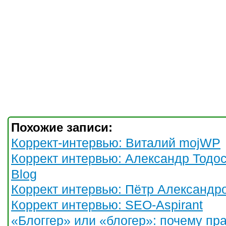
Похожие записи:
Коррект-интервью: Виталий mojWP
Коррект интервью: Александр Тодос
Blog
Коррект интервью: Пётр Александр
Коррект интервью: SEO-Aspirant
«Блоггер» или «блогер»: почему пр