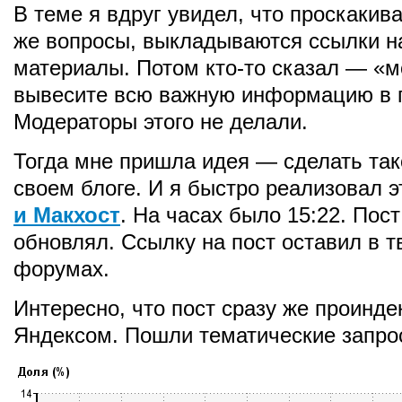
В теме я вдруг увидел, что проскакива
же вопросы, выкладываются ссылки на
материалы. Потом кто-то сказал — «м
вывесите всю важную информацию в 
Модераторы этого не делали.
Тогда мне пришла идея — сделать так
своем блоге. И я быстро реализовал 
и Макхост
. На часах было 15:22. Пос
обновлял. Ссылку на пост оставил в т
форумах.
Интересно, что пост сразу же проинд
Яндексом. Пошли тематические запро