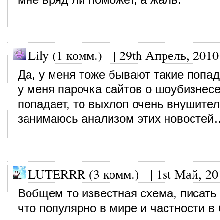
Lily (1 комм.)
|
29th Апрель, 2010
Да, у меня тоже бывают такие попад
у меня парочка сайтов о шоубизнесе
попадает, то выхлоп очень внушите
занимаюсь анализом этих новостей
LUTERRR (3 комм.)
|
1st Май, 20
Вобщем то известная схема, писать
что популярно в мире и частности в