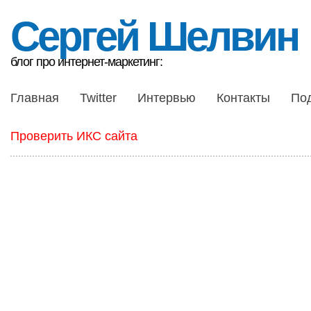
Сергей Шелвин
блог про интернет-маркетинг:
Главная
Twitter
Интервью
Контакты
По
Проверить ИКС сайта