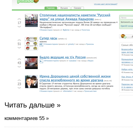
Читать дальше »
комментариев 55 »