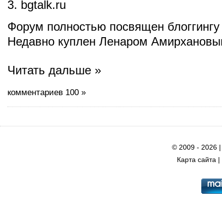
3. bgtalk.ru
Форум полностью посвящен блоггингу
Недавно куплен Ленаром Амирхановы
Читать дальше »
комментариев 100 »
© 2009 - 2026 
Карта сайта
|