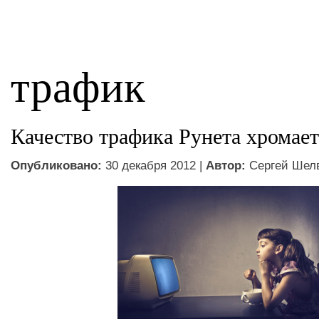
трафик
Качество трафика Рунета хромает
Опубликовано:
30 декабря 2012 |
Автор:
Сергей Шел