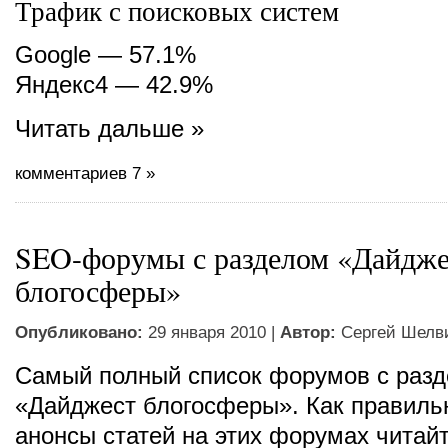
Трафик с поисковых систем
Google — 57.1%
Яндекс4 — 42.9%
Читать дальше »
комментариев 7 »
SEO-форумы с разделом «Дайдже
блогосферы»
Опубликовано:
29 января 2010 |
Автор:
Сергей Шелв
Самый полный список форумов с раз
«Дайджест блогосферы». Как правиль
анонсы статей на этих форумах читайт