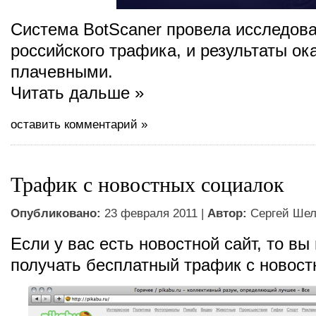
Система BotScaner провела исследов
российского трафика, и результаты ок
плачевными.
Читать дальше »
оставить комментарий »
Трафик с новостных социалок
Опубликовано:
23 февраля 2011 |
Автор:
Сергей Шел
Если у вас есть новостной сайт, то вы
получать бесплатный трафик с новост