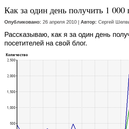
Как за один день получить 1 000
Опубликовано:
26 апреля 2010 |
Автор:
Сергей Шелв
Рассказываю, как я за один день полу
посетителей на свой блог.