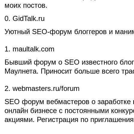
моих постов.
0. GidTalk.ru
Уютный SEO-форум блоггеров и мани
1. maultalk.com
Бывший форум о SEO известного блог
Маулнета. Приносит больше всего тра
2. webmasters.ru/forum
SEO форум вебмастеров о заработке в
онлайн бизнесе с постоянными конкур
акциями. Регистрация по приглашения