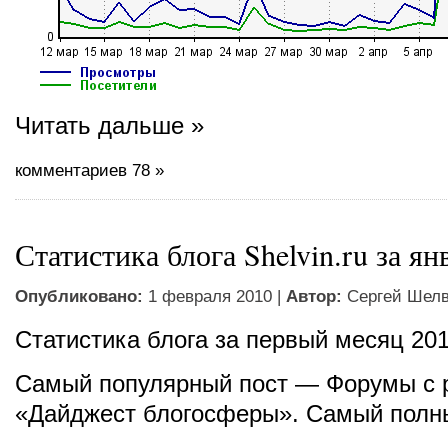
Читать дальше »
комментариев 78 »
Статистика блога Shelvin.ru за ян
Опубликовано:
1 февраля 2010 |
Автор:
Сергей Шел
Статистика блога за первый месяц 201
Самый популярный пост — Форумы с 
«Дайджест блогосферы». Самый полны