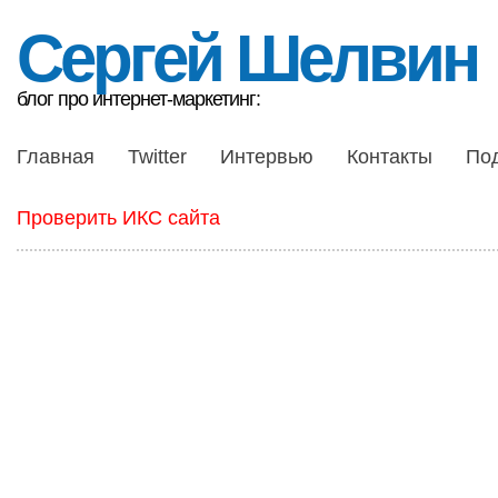
Сергей Шелвин
блог про интернет-маркетинг:
Главная
Twitter
Интервью
Контакты
По
Проверить ИКС сайта