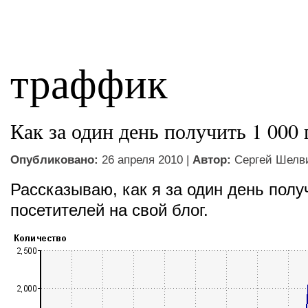
траффик
Как за один день получить 1 000
Опубликовано:
26 апреля 2010 |
Автор:
Сергей Шелв
Рассказываю, как я за один день полу
посетителей на свой блог.