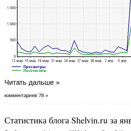
Читать дальше »
комментариев 78 »
Статистика блога Shelvin.ru за ян