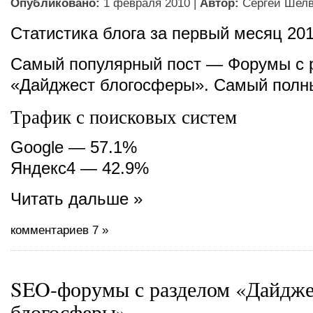
Опубликовано:
1 февраля 2010 |
Автор:
Сергей Шел
Статистика блога за первый месяц 201
Самый популярный пост — Форумы с 
«Дайджест блогосферы». Самый полны
Трафик с поисковых систем
Google — 57.1%
Яндекс4 — 42.9%
Читать дальше »
комментариев 7 »
SEO-форумы с разделом «Дайдже
блогосферы»