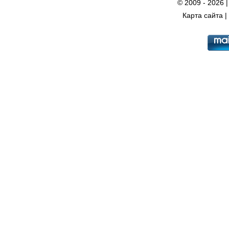
© 2009 - 2026 
Карта сайта
|