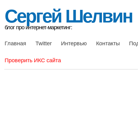
Сергей Шелвин
блог про интернет-маркетинг:
Главная
Twitter
Интервью
Контакты
По
Проверить ИКС сайта