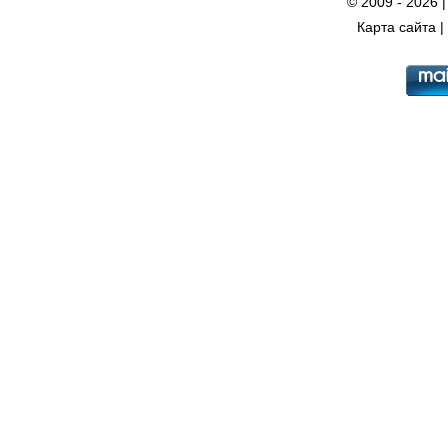
© 2009 - 2026 
Карта сайта
|