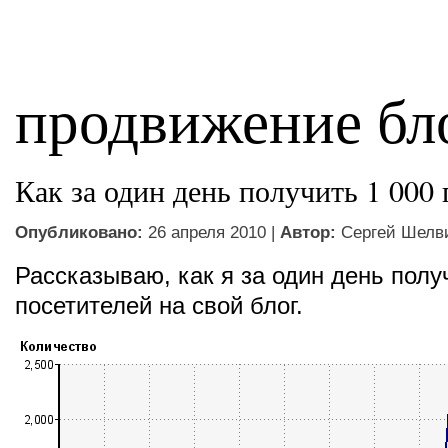
продвижение бл
Как за один день получить 1 000
Опубликовано:
26 апреля 2010 |
Автор:
Сергей Шелв
Рассказываю, как я за один день полу
посетителей на свой блог.