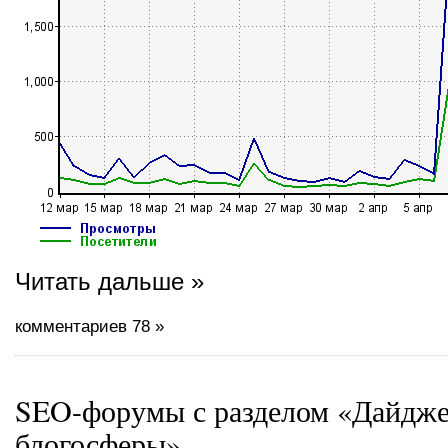
Читать дальше »
комментариев 78 »
SEO-форумы с разделом «Дайдже
блогосферы»