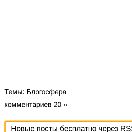
Темы:
Блогосфера
комментариев 20 »
Новые посты бесплатно через
RS