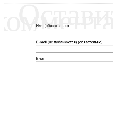
Остави
коммент
Имя (обязательно)
E-mail (не публикуется) (обязательно)
Блог