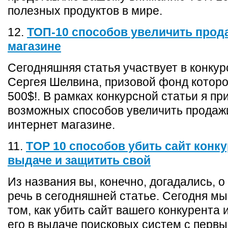
полезных продуктов в мире.
12.
ТОП-10 способов увеличить прод
магазине
Сегодняшняя статья участвует в конку
Сергея Шелвина, призовой фонд которо
500$!. В рамках конкурсной статьи я п
возможных способов увеличить продаж
интернет магазине.
11.
TOP 10 способов убить сайт конку
выдаче и защитить свой
Из названия вы, конечно, догадались, о
речь в сегодняшней статье. Сегодня мы
том, как убить сайт вашего конкурента 
его в выдаче поисковых систем с первы