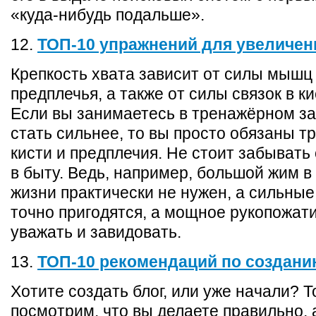
«куда-нибудь подальше».
12.
ТОП-10 упражнений для увеличен
Крепкость хвата зависит от силы мышц
предплечья, а также от силы связок в ки
Если вы занимаетесь в тренажёрном за
стать сильнее, то вы просто обязаны т
кисти и предплечия. Не стоит забывать 
в быту. Ведь, например, большой жим в
жизни практически не нужен, а сильны
точно пригодятся, а мощное рукопожат
уважать и завидовать.
13.
ТОП-10 рекомендаций по создани
Хотите создать блог, или уже начали? Т
посмотрим, что вы делаете правильно, 