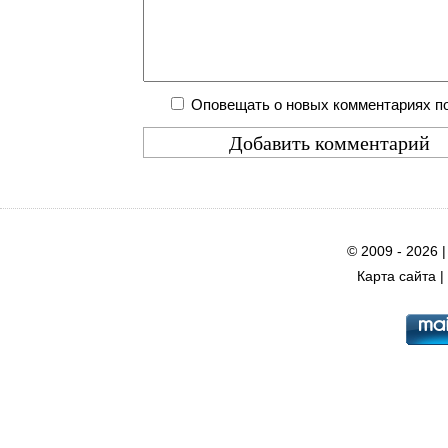
Оповещать о новых комментариях по
© 2009 - 2026 
Карта сайта
|