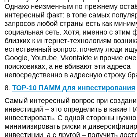
Однако неизменным по-прежнему остаё
интересный факт: в топе самых популя
запросов любой страны есть как миним
социальная сеть. Хотя, именно с этим 
близких к интернет-технологиям возник
естественный вопрос: почему люди ищу
Google, Youtube, Vkontakte и прочие о
поисковиках, а не вбивают эти адреса
непосредственно в адресную строку бр
8.
ТОР-10 ПАММ для инвестирования
Cамый интересный вопрос при создани
инвестиций – это определить в какие 
инвестировать. С одной стороны нужно
минимизировать риски и диверсифици
инвестиции, а с другой – получить дос