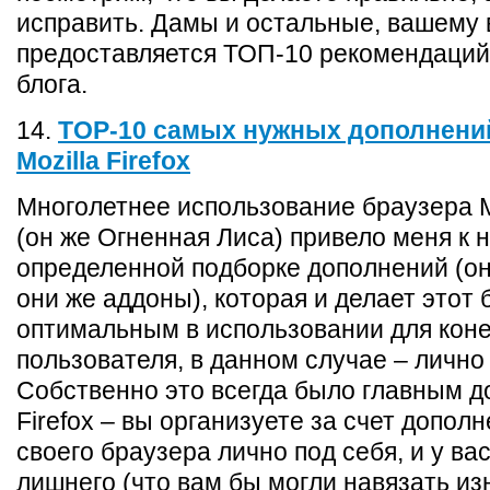
исправить. Дамы и остальные, вашему
предоставляется ТОП-10 рекомендаций
блога.
14.
TOP-10 самых нужных дополнени
Mozilla Firefox
Многолетнее использование браузера Mo
(он же Огненная Лиса) привело меня к 
определенной подборке дополнений (он
они же аддоны), которая и делает этот 
оптимальным в использовании для коне
пользователя, в данном случае – лично
Собственно это всегда было главным 
Firefox – вы организуете за счет допол
своего браузера лично под себя, и у вас
лишнего (что вам бы могли навязать из