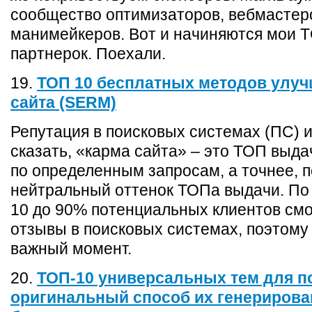
сообщество оптимизаторов, вебмастер
манимейкеров. Вот и начиняются мои 
партнерок. Поехали.
19.
ТОП 10 бесплатных методов улу
сайта (SERM)
Репутация в поисковых системах (ПС) 
сказать, «карма сайта» – это ТОП выда
по определенным запросам, а точнее, п
нейтральный оттенок ТОПа выдачи. По 
10 до 90% потенциальных клиентов смо
отзывы в поисковых системах, поэтому
важный момент.
20.
ТОП-10 универсальных тем для п
оригинальный способ их генерирова