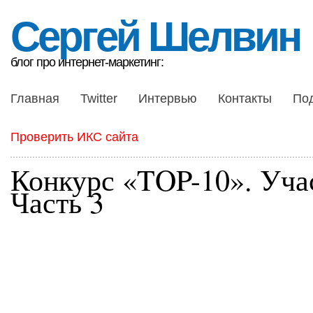
Сергей Шелвин
блог про интернет-маркетинг:
Главная
Twitter
Интервью
Контакты
По
Проверить ИКС сайта
Конкурс «TOP-10». Уча
Часть 3