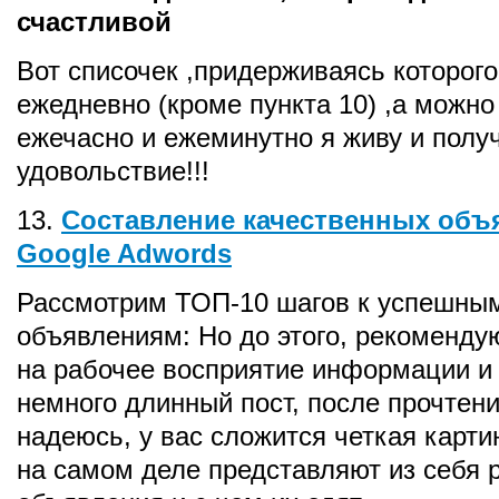
счастливой
Вот списочек ,придерживаясь которого
ежедневно (кроме пункта 10) ,а можно
ежечасно и ежеминутно я живу и полу
удовольствие!!!
13.
Составление качественных объ
Google Adwords
Рассмотрим ТОП-10 шагов к успешны
объявлениям: Но до этого, рекоменду
на рабочее восприятие информации и 
немного длинный пост, после прочтени
надеюсь, у вас сложится четкая картин
на самом деле представляют из себя