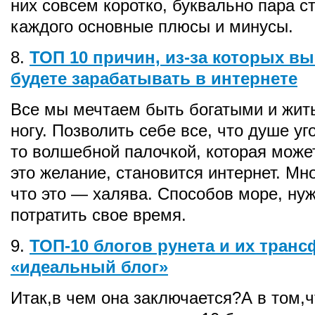
них совсем коротко, буквально пара ст
каждого основные плюсы и минусы.
8.
ТОП 10 причин, из-за которых вы
будете зарабатывать в интернете
Все мы мечтаем быть богатыми и жит
ногу. Позволить себе все, что душе уг
то волшебной палочкой, которая може
это желание, становится интернет. Мно
что это — халява. Способов море, ну
потратить свое время.
9.
ТОП-10 блогов рунета и их тран
«идеальный блог»
Итак,в чем она заключается?А в том,