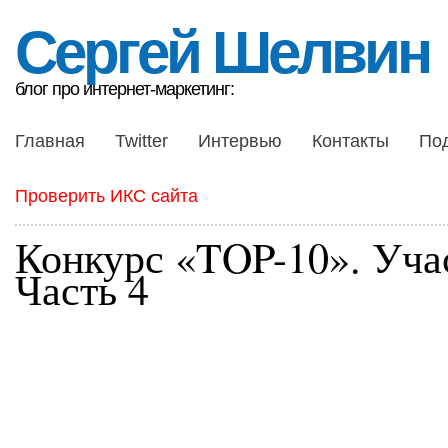
Сергей Шелвин
блог про интернет-маркетинг:
Главная
Twitter
Интервью
Контакты
По
Проверить ИКС сайта
Конкурс «TOP-10». Уча
Часть 4