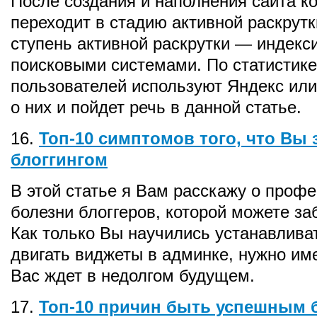
После создания и наполнения сайта ко
переходит в стадию активной раскрутк
ступень активной раскрутки — индекс
поисковыми системами. По статистике
пользователей используют Яндекс или
о них и пойдет речь в данной статье.
16.
Топ-10 симптомов того, что Вы
блоггингом
В этой статье я Вам расскажу о проф
болезни блоггеров, которой можете за
Как только Вы научились устанавлива
двигать виджеты в админке, нужно име
Вас ждет в недолгом будущем.
17.
Топ-10 причин быть успешным 