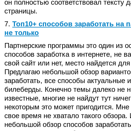
он полностью соответствовал тексту 
страницы.
7.
Топ10+ способов заработать на п
не только
Партнерские программы это один из о
способов заработка в интернете, не ва
свой сайт или нет, место найдется для
Предлагаю небольшой обзор варианто
заработать, все способы актуальные и
билеберды. Конечно темы далеко не 
известные, многие не найдут тут ничег
некоторым это может пригодится. Мне
свое время не хватало такого обзора.
небольшой обзор способов заработать