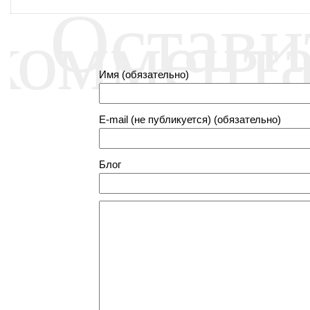
Остави
коммент
Имя (обязательно)
E-mail (не публикуется) (обязательно)
Блог