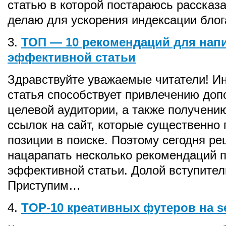
статью в которой постараюсь рассказат
делаю для ускорения индексации блог
3.
ТОП — 10 рекомендаций для нап
эффективной статьи
Здравствуйте уважаемые читатели! И
статья способствует привлечению доп
целевой аудитории, а также получени
ссылок на сайт, которые существенно
позиции в поиске. Поэтому сегодня р
нацарапать несколько рекомендаций 
эффективной статьи. Долой вступител
Приступим…
4.
TOP-10 креативных футеров на s