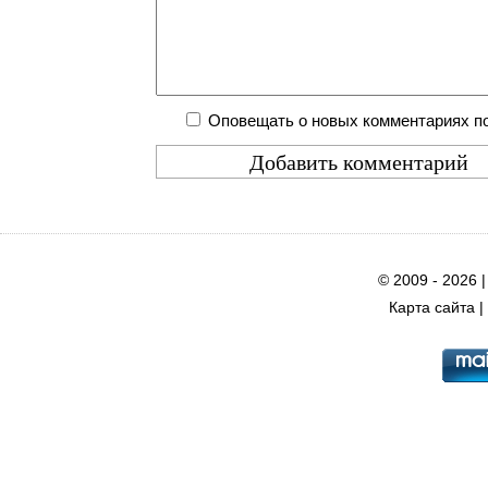
Оповещать о новых комментариях по
© 2009 - 2026 
Карта сайта
|