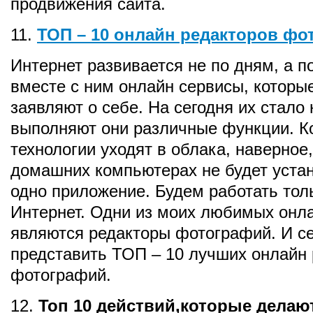
продвижения сайта.
11.
ТОП – 10 онлайн редакторов фо
Интернет развивается не по дням, а п
вместе с ним онлайн сервисы, которы
заявляют о себе. На сегодня их стало 
выполняют они различные функции. 
технологии уходят в облака, наверное,
домашних компьютерах не будет уста
одно приложение. Будем работать тол
Интернет. Одни из моих любимых онл
являются редакторы фотографий. И се
представить ТОП – 10 лучших онлайн
фотографий.
12.
Топ 10 действий,которые делаю