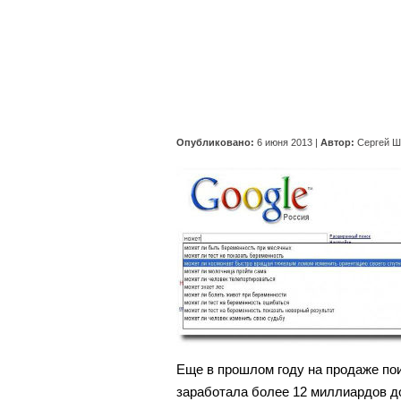
Опубликовано:
6 июня 2013
|
Автор:
Сергей Ш
Еще в прошлом году на продаже по
заработала более 12 миллиардов д