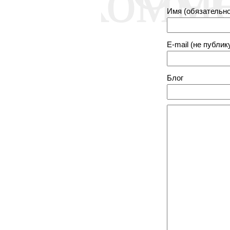
Имя (обязательно
E-mail (не публик
Блог