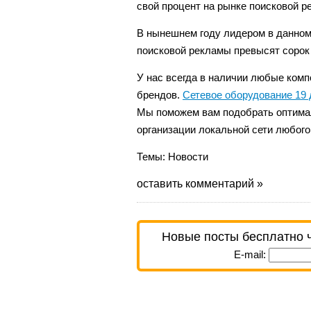
свой процент на рынке поисковой р
В нынешнем году лидером в данном
поисковой рекламы превысят сорок
У нас всегда в наличии любые ком
брендов.
Cетевое оборудование 19
Мы поможем вам подобрать оптима
организации локальной сети любог
Темы:
Новости
оставить комментарий »
Новые посты бесплатно 
E-mail: