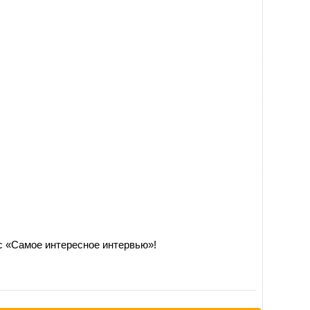
с «Самое интересное интервью»!