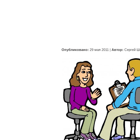
Опубликовано:
29 мая 2011
|
Автор:
Сергей Ш