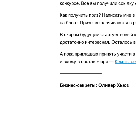
конкурсе. Все вы получили ссылку
Как получить приз? Написать мне в 
на блоге. Призы выплачиваются в р
В скором будущем стартует новый к
достаточно интересная. Осталось 
А пока приглашаю принять участи в
и вхожу в состав жюри —
Кем ты се
—————————-
Бизнес-секреты: Оливер Хьюз