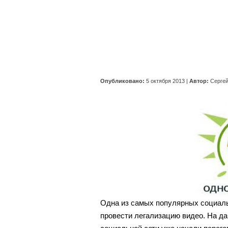
Опубликовано:
5 октября 2013
|
Автор:
Серге
Одна из самых популярных социаль
провести легализацию видео. На д