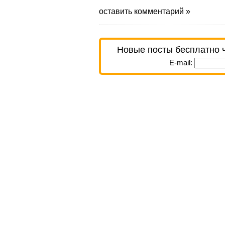
оставить комментарий »
Новые посты бесплатно 
E-mail: