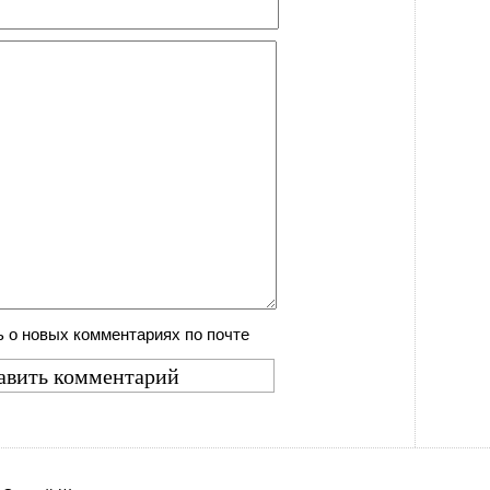
 о новых комментариях по почте