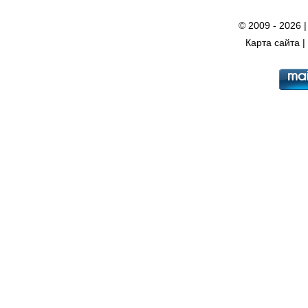
© 2009 - 2026 
Карта сайта
|