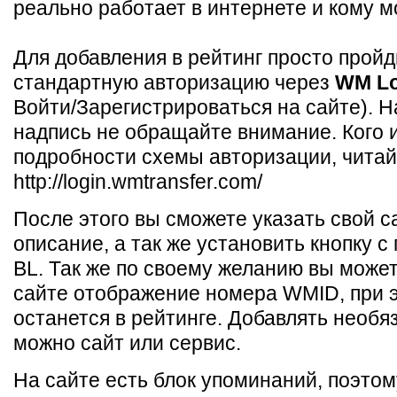
реально работает в интернете и кому м
Для добавления в рейтинг просто пройд
стандартную авторизацию через
WM Lo
Войти/Зарегистрироваться на сайте). Н
надпись не обращайте внимание. Кого 
подробности схемы авторизации, читай
http://login.wmtransfer.com/
После этого вы сможете указать свой са
описание, а так же установить кнопку с
BL. Так же по своему желанию вы может
сайте отображение номера WMID, при 
останется в рейтинге. Добавлять необяз
можно сайт или сервис.
На сайте есть блок упоминаний, поэтом