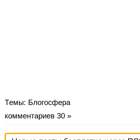
Темы:
Блогосфера
комментариев 30 »