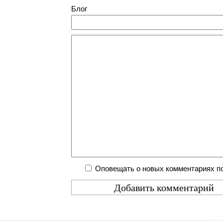
Блог
Оповещать о новых комментариях по