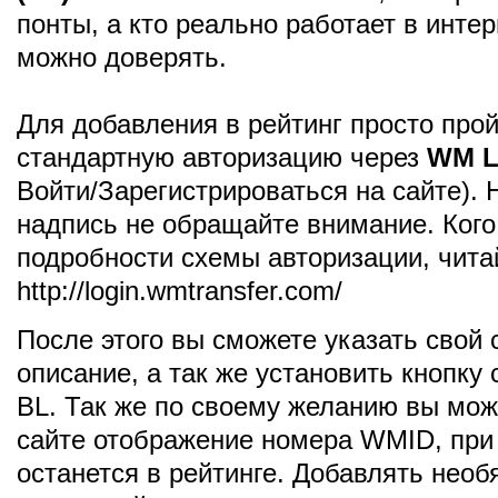
понты, а кто реально работает в интер
можно доверять.
Для добавления в рейтинг просто про
стандартную авторизацию через
WM L
Войти/Зарегистрироваться на сайте). 
надпись не обращайте внимание. Кого
подробности схемы авторизации, чита
http://login.wmtransfer.com/
После этого вы сможете указать свой с
описание, а так же установить кнопку
BL. Так же по своему желанию вы мож
сайте отображение номера WMID, при
останется в рейтинге. Добавлять необ