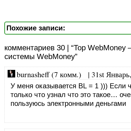
Похожие записи:
комментариев 30 | “Top WebMoney
системы WebMoney”
burnasheff (7 комм.)
|
31st Январь
У меня оказывается BL = 1 ))) Если 
только что узнал что это такое… оч
пользуюсь электронными деньгами