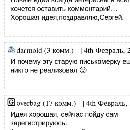
хочется оставить комментарий…
Хорошая идея,поздравляю,Сергей.
darmoid (3 комм.)
|
4th Февраль, 
И почему эту старую писькомерку е
никто не реализовал 🙂
overbag (17 комм.)
|
4th Февраль,
Идея хорошая, сейчас пойду сам
зарегистрируюсь.