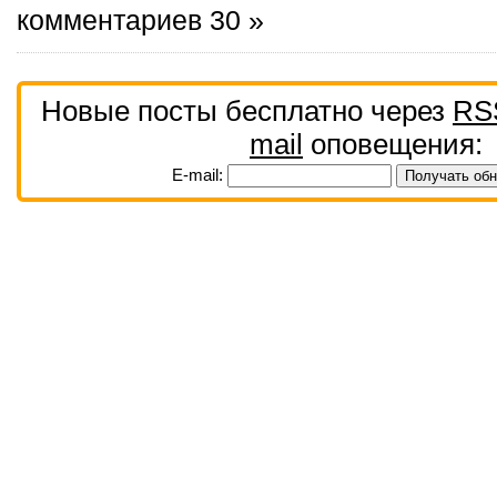
комментариев 30 »
Новые посты бесплатно через
RS
mail
оповещения:
E-mail: