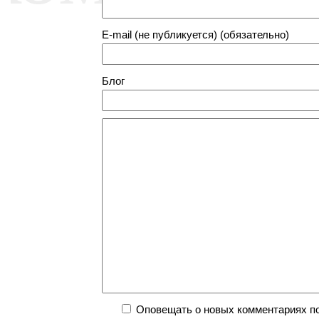
E-mail (не публикуется) (обязательно)
Блог
Оповещать о новых комментариях по