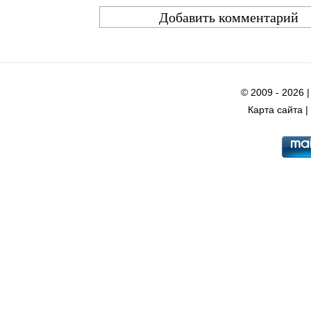
© 2009 - 2026 
Карта сайта
|