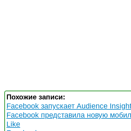
Похожие записи:
Facebook запускает Audience Insigh
Facebook представила новую мобил
Like