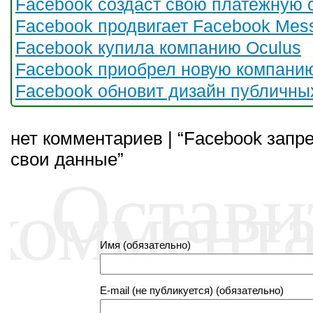
Facebook создаст свою платежную 
Facebook продвигает Facebook Mes
Facebook купила компанию Oculus
Facebook приобрел новую компани
Facebook обновит дизайн публичны
нет комментариев | “Facebook запр
свои данные”
Остави
коммент
Имя (обязательно)
E-mail (не публикуется) (обязательно)