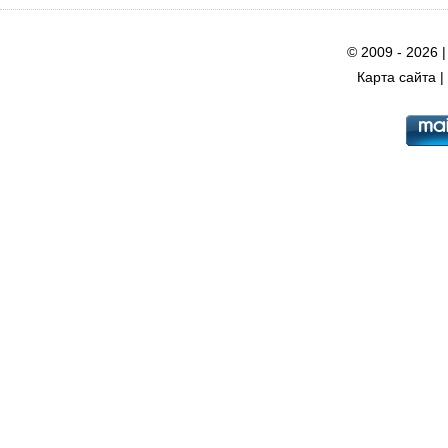
© 2009 - 2026 
Карта сайта
|