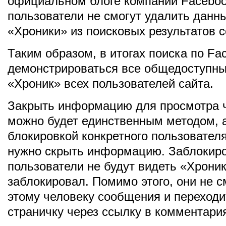
официальном блоге компании Faceboo
пользователи не смогут удалить данн
«Хроники» из поисковых результатов с
Таким образом, в итогах поиска по Fa
демонстрироваться все общедоступны
«Хроник» всех пользователей сайта.
Закрыть информацию для просмотра ч
можно будет единственным методом, 
блокировкой конкретного пользователя
нужно скрыть информацию. Заблокир
пользователи не будут видеть «Хронику
заблокировал. Помимо этого, они не с
этому человеку сообщения и переходи
страничку через ссылку в комментари