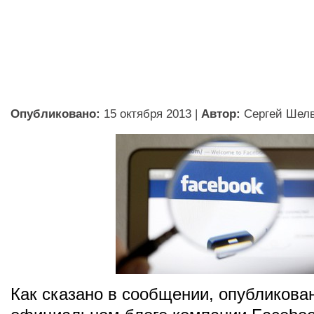
Опубликовано:
15 октября 2013
|
Автор:
Сергей Шел
Как сказано в сообщении, опубликова