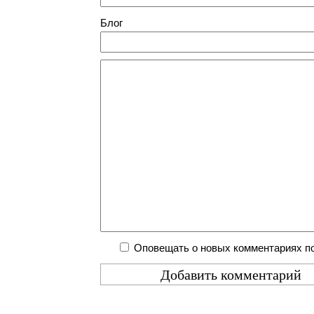
Блог
Оповещать о новых комментариях по