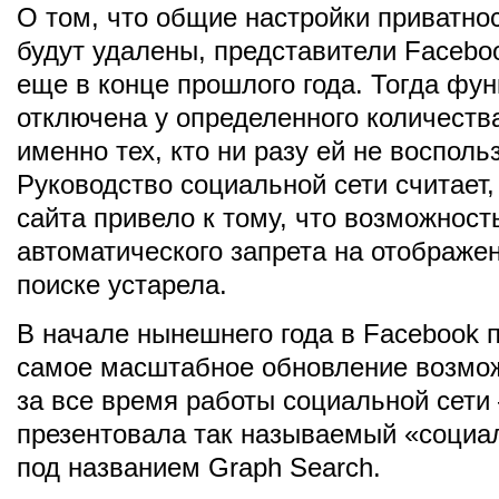
О том, что общие настройки приватно
будут удалены, представители Faceb
еще в конце прошлого года. Тогда фу
отключена у определенного количеств
именно тех, кто ни разу ей не восполь
Руководство социальной сети считает,
сайта привело к тому, что возможност
автоматического запрета на отображе
поиске устарела.
В начале нынешнего года в Facebook 
самое масштабное обновление возмо
за все время работы социальной сети
презентовала так называемый «социа
под названием Graph Search.