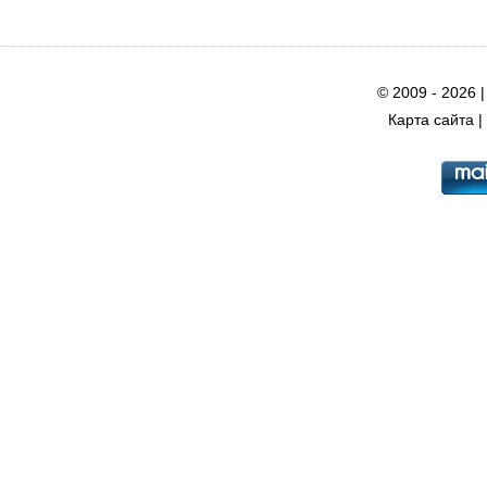
© 2009 - 2026 
Карта сайта
|