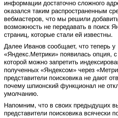
информации достаточно сложного адр
оказался таким распространенным ср
вебмастеров, что мы решили добавит
возможность не передавать в поиск Я
страниц, которые стали ей известны.
Далее Иванов сообщает, что теперь у
«Яндекс.Метрики» появилась опция, 
которой можно запретить индексирова
полученных «Яндексом» через «Метри
представители поисковика не дают отв
почему шпионский функционал не отк
умолчанию.
Напомним, что в своих предыдущих в
представители поисковика всячески п