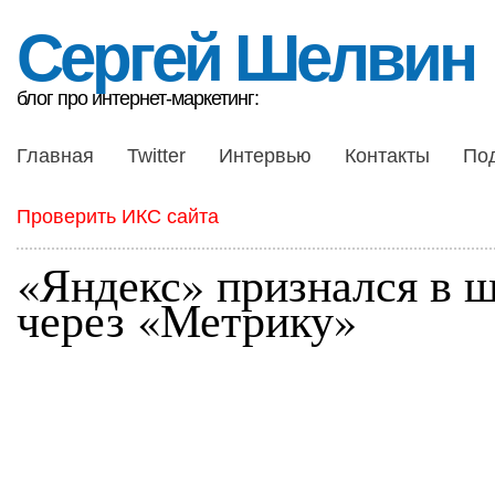
Сергей Шелвин
блог про интернет-маркетинг:
Главная
Twitter
Интервью
Контакты
По
Проверить ИКС сайта
«Яндекс» признался в 
через «Метрику»