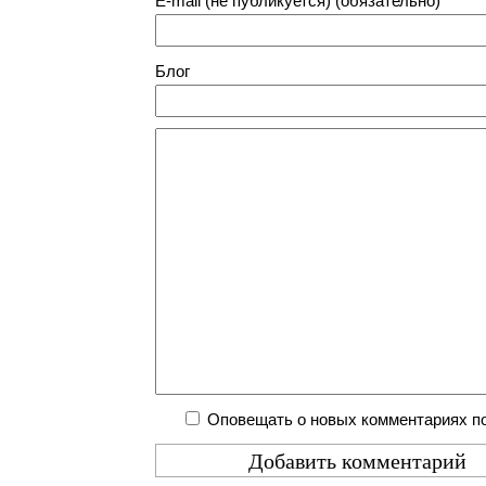
E-mail (не публикуется) (обязательно)
Блог
Оповещать о новых комментариях по