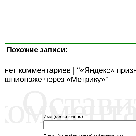
Похожие записи:
нет комментариев | “«Яндекс» приз
шпионаже через «Метрику»”
Остави
коммент
Имя (обязательно)