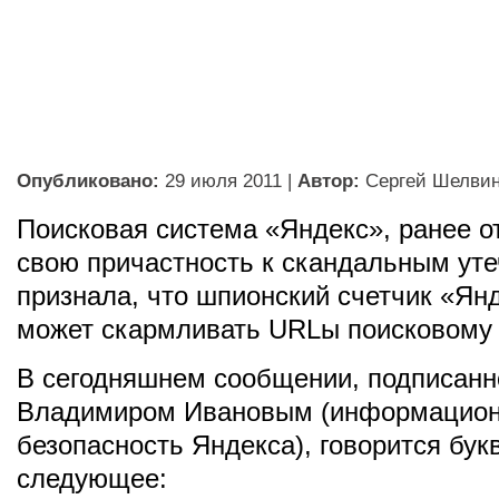
Опубликовано:
29 июля 2011
|
Автор:
Сергей Шелви
Поисковая система «Яндекс», ранее 
свою причастность к скандальным уте
признала, что шпионский счетчик «Ян
может скармливать URLы поисковому 
В сегодняшнем сообщении, подписан
Владимиром Ивановым (информацио
безопасность Яндекса), говорится бук
следующее: