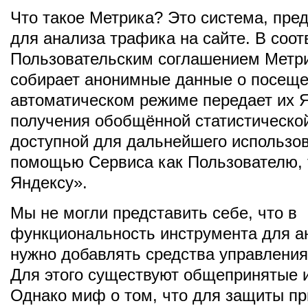
Что такое Метрика? Это система, пре
для анализа трафика на сайте. В соот
Пользовательским соглашением Метри
собирает анонимные данные о посеще
автоматическом режиме передает их 
получения обобщённой статистическо
доступной для дальнейшего использов
помощью Сервиса как Пользователю, 
Яндексу».
Мы не могли представить себе, что в
функциональность инструмента для а
нужно добавлять средства управления
Для этого существуют общепринятые 
Однако миф о том, что для защиты пр