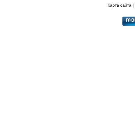
Карта сайта
|