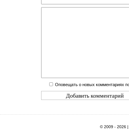
Оповещать о новых комментариях по
© 2009 - 2026 