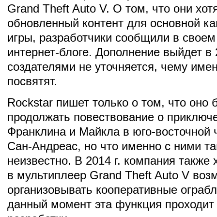
Grand Theft Auto V. О том, что они хо
обновленный контент для основной ка
игры, разработчики сообщили в свое
интернет-блоге. Дополнение выйдет в 
создателями не уточняется, чему имен
посвятят.
Rockstar пишет только о том, что оно 
продолжать повествование о приключ
Франклина и Майкла в юго-восточной 
Сан-Андреас, но что именно с ними та
неизвестно. В 2014 г. компания также 
в мультиплеер Grand Theft Auto V воз
организовывать кооперативные ограбл
данный момент эта функция проходит 