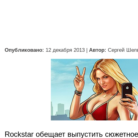
Опубликовано:
12 декабря 2013
|
Автор:
Сергей Шел
Rockstar обещает выпустить сюжетное