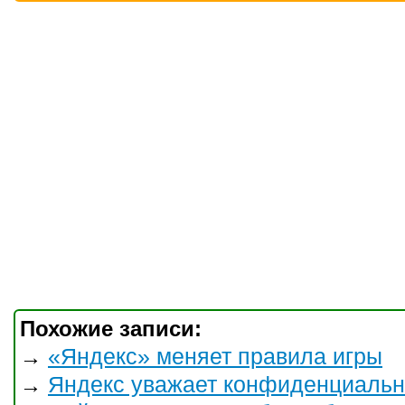
Похожие записи:
«Яндекс» меняет правила игры
→
Яндекс уважает конфиденциальн
→