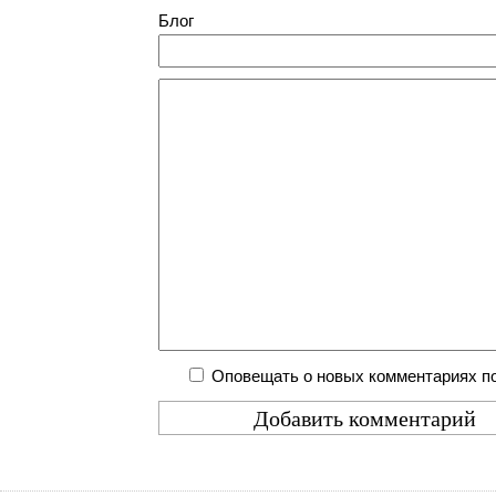
Блог
Оповещать о новых комментариях по