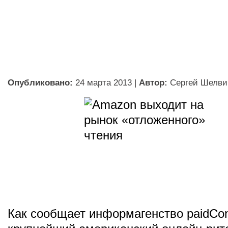
Опубликовано:
24 марта 2013
|
Автор:
Сергей Шелви
Как сообщает информагенство paidCon