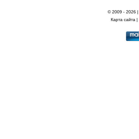
© 2009 - 2026 
Карта сайта
|