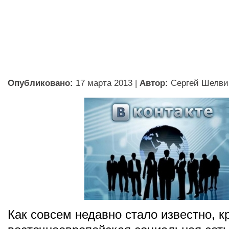
Опубликовано:
17 марта 2013
|
Автор:
Сергей Шелви
Как совсем недавно стало известно, 