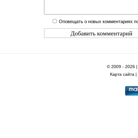
Оповещать о новых комментариях по
© 2009 - 2026 
Карта сайта
|