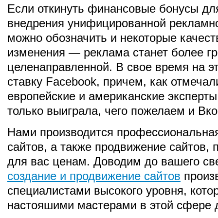
Если откинуть финансовые бонусы для
внедрения унифицированной рекламно
можно обозначить и некоторые качес
изменения — реклама станет более гр
целенаправленной. В свое время на э
ставку Facebook, причем, как отмечал
европейские и американские эксперты,
только выиграла, чего пожелаем и Вко
Нами производится профессиональная
сайтов, а также продвижение сайтов, 
для вас ценам. Доводим до вашего св
создание и продвижение сайтов
произ
специалистами высокого уровня, кото
настояшими мастерами в этой сфере 