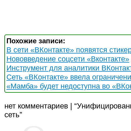
Похожие записи:
В сети «ВКонтакте» появятся стике
Нововведение соцсети «Вконтакте»
Инструмент для аналитики ВКонтак
Сеть «ВКонтакте» ввела ограничен
«Мамба» будет недоступна во «ВКо
нет комментариев | “Унифицирован
сеть”