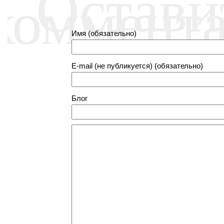
Остави
коммент
Имя (обязательно)
E-mail (не публикуется) (обязательно)
Блог