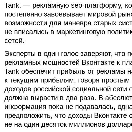
Tank, — рекламную seo-платформу, к
постепенно завоевывает мировой рын
возможности для маневра старых сист
не вписались в маркетинговую полити
сетей.
Эксперты в один голос заверяют, что 
рекламных мощностей Вконтакте к пл
Tank обеспечит прибыль от рекламы 
к текущим прибылям, говоря простым
доходов российской социальной сети 
должна вырасти в два раза. В абсолю
информация пока не подавалась, одн
предположить, что доходы Вконтакте 
не на один десяток миллионов доллар