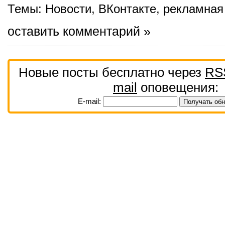
Темы:
Новости
,
ВКонтакте
,
рекламная
оставить комментарий »
Новые посты бесплатно через
RS
mail
оповещения:
E-mail: