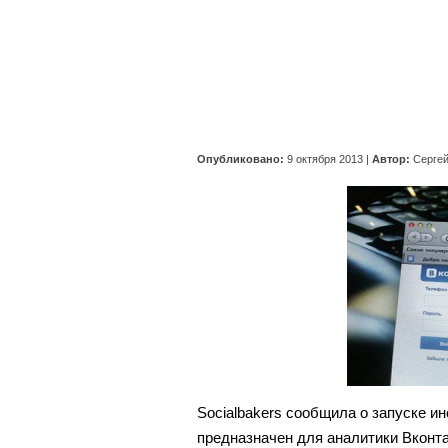
Опубликовано:
9 октября 2013
|
Автор:
Серге
Socialbakers сообщила о запуске ин
предназначен для аналитики Вконта