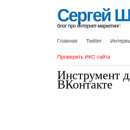
Сергей 
блог про интернет-маркетинг:
Главная
Twitter
Интерв
Проверить ИКС сайта
Инструмент д
ВКонтакте