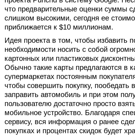
что предварительные оценки суммы с
слишком высокими, сегодня ее стоимо
приближается к $10 миллионам.
Идея проекта в том, чтобы избавить п
необходимости носить с собой огромн
картонных или пластиковых дисконтны
Обычно такие карты предлагаются в к
супермаркетах постоянным покупателя
чтобы совершить покупку, пообедать в
заправить автомобиль и при этом пол
пользователю достаточно просто взять
мобильное устройство. Благодаря сп
сервису, вся информация о ранее сде
покупках и процентах скидок будет хр