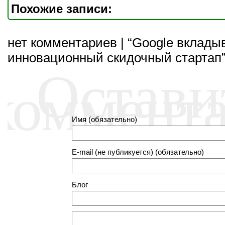
Похожие записи:
нет комментариев | “Google вклады
инновационный скидочный стартап
Остави
коммент
Имя (обязательно)
E-mail (не публикуется) (обязательно)
Блог