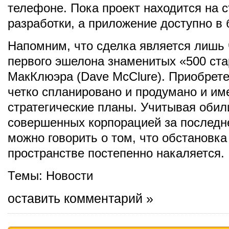
телефоне. Пока проект находится на 
разработки, а приложение доступно в 
Напомним, что сделка является лишь
первого эшелона знаменитых «500 ста
МакКлюэра (Dave McClure). Приобрете
четко спланировано и продумано и им
стратегические планы. Учитывая обил
совершенных корпорацией за последн
можно говорить о том, что обстановк
пространстве постепенно накаляется.
Темы:
Новости
оставить комментарий »