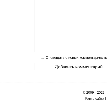
Оповещать о новых комментариях по
© 2009 - 2026 
Карта сайта
|