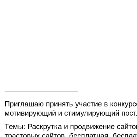
——————————
Приглашаю принять участие в конкурс
мотивирующий и стимулирующий пост
Темы:
Раскрутка и продвижение сайто
трастовых сайтов
,
бесплатная
,
беспла