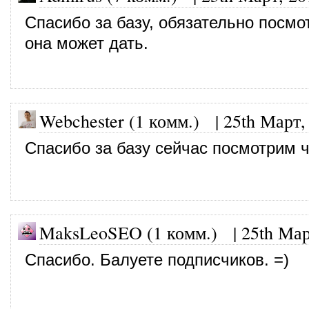
Спасибо за базу, обязательно посмо
она может дать.
Webchester (1 комм.)
|
25th Март,
Спасибо за базу сейчас посмотрим ч
MaksLeoSEO (1 комм.) |
25th Мар
Спасибо. Балуете подписчиков. =)