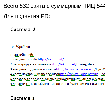
Всего 532 сайта с суммарным ТИЦ 544
Для поднятия PR: