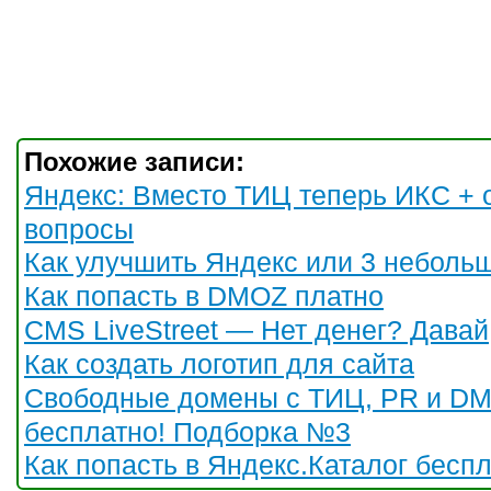
Похожие записи:
Яндекс: Вместо ТИЦ теперь ИКС + 
вопросы
Как улучшить Яндекс или 3 неболь
Как попасть в DMOZ платно
CMS LiveStreet — Нет денег? Давай
Как создать логотип для сайта
Свободные домены с ТИЦ, PR и D
бесплатно! Подборка №3
Как попасть в Яндекс.Каталог бесп