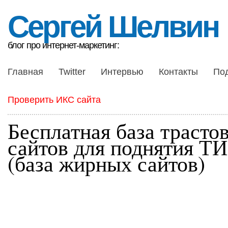
Сергей Шелвин
блог про интернет-маркетинг:
Главная
Twitter
Интервью
Контакты
По
Проверить ИКС сайта
Бесплатная база трасто
сайтов для поднятия Т
(база жирных сайтов)