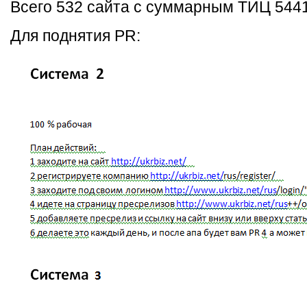
Всего 532 сайта с суммарным ТИЦ 5441
Для поднятия PR: