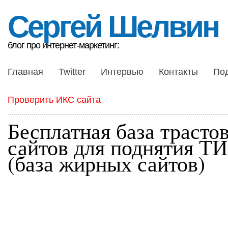
Сергей Шелвин
блог про интернет-маркетинг:
Главная
Twitter
Интервью
Контакты
По
Проверить ИКС сайта
Бесплатная база трасто
сайтов для поднятия Т
(база жирных сайтов)