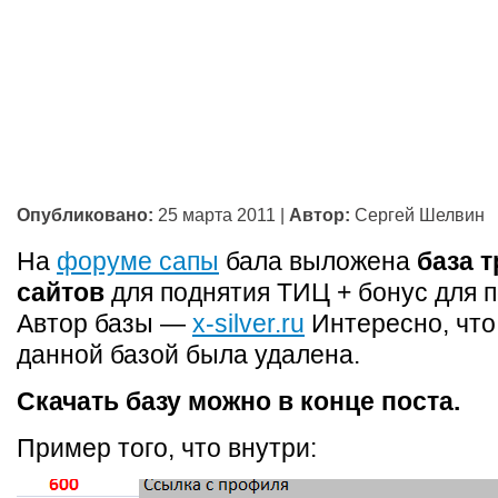
Опубликовано:
25 марта 2011
|
Автор:
Сергей Шелвин
На
форуме сапы
бала выложена
база 
сайтов
для поднятия ТИЦ + бонус для 
Автор базы —
x-silver.ru
Интересно, что
данной базой была удалена.
Скачать базу можно в конце поста.
Пример того, что внутри: