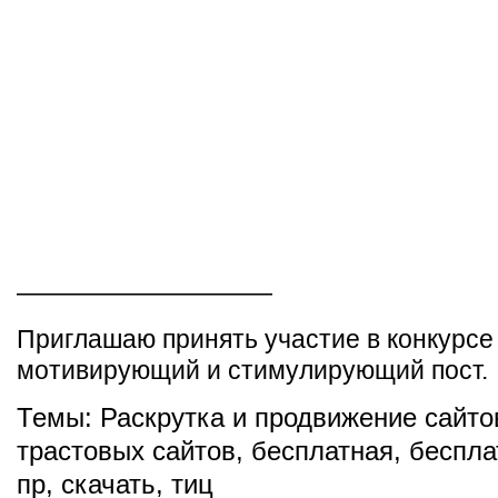
——————————
Приглашаю принять участие в конкурсе
мотивирующий и стимулирующий пост.
Темы:
Раскрутка и продвижение сайто
трастовых сайтов
,
бесплатная
,
беспла
пр
,
скачать
,
тиц