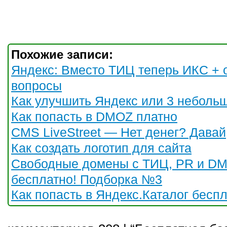
Похожие записи:
Яндекс: Вместо ТИЦ теперь ИКС + 
вопросы
Как улучшить Яндекс или 3 неболь
Как попасть в DMOZ платно
CMS LiveStreet — Нет денег? Давай
Как создать логотип для сайта
Свободные домены с ТИЦ, PR и D
бесплатно! Подборка №3
Как попасть в Яндекс.Каталог бесп