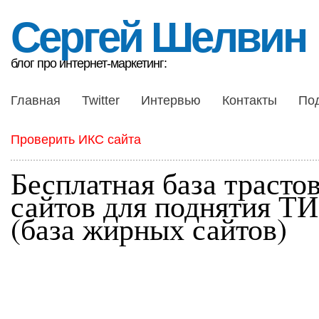
Сергей Шелвин
блог про интернет-маркетинг:
Главная
Twitter
Интервью
Контакты
По
Проверить ИКС сайта
Бесплатная база трасто
сайтов для поднятия Т
(база жирных сайтов)