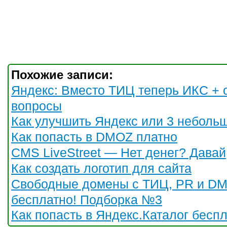
Похожие записи:
Яндекс: Вместо ТИЦ теперь ИКС + 
вопросы
Как улучшить Яндекс или 3 неболь
Как попасть в DMOZ платно
CMS LiveStreet — Нет денег? Давай
Как создать логотип для сайта
Свободные домены с ТИЦ, PR и D
бесплатно! Подборка №3
Как попасть в Яндекс.Каталог бесп