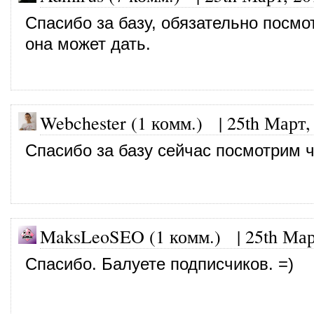
Спасибо за базу, обязательно посмо
она может дать.
Webchester (1 комм.)
|
25th Март,
Спасибо за базу сейчас посмотрим ч
MaksLeoSEO (1 комм.) |
25th Мар
Спасибо. Балуете подписчиков. =)