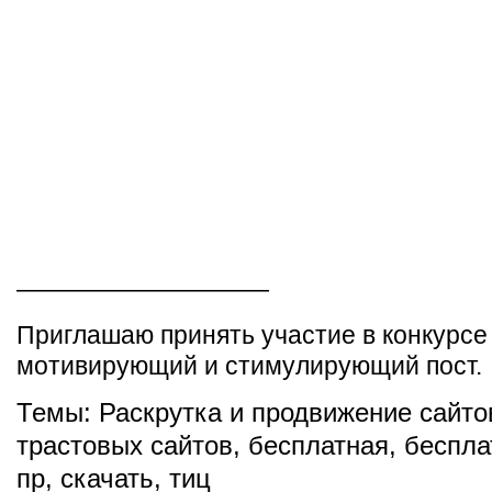
——————————
Приглашаю принять участие в конкурсе
мотивирующий и стимулирующий пост.
Темы:
Раскрутка и продвижение сайто
трастовых сайтов
,
бесплатная
,
беспла
пр
,
скачать
,
тиц