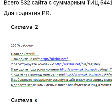
Всего 532 сайта с суммарным ТИЦ 5441
Для поднятия PR: