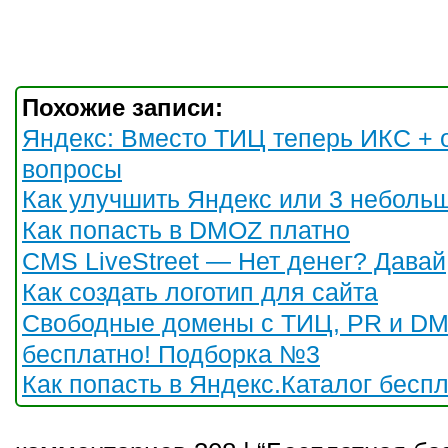
Похожие записи:
Яндекс: Вместо ТИЦ теперь ИКС + 
вопросы
Как улучшить Яндекс или 3 неболь
Как попасть в DMOZ платно
CMS LiveStreet — Нет денег? Давай
Как создать логотип для сайта
Свободные домены с ТИЦ, PR и D
бесплатно! Подборка №3
Как попасть в Яндекс.Каталог бесп