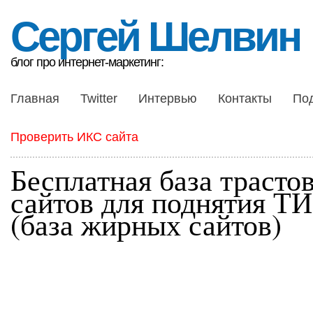
Сергей Шелвин
блог про интернет-маркетинг:
Главная
Twitter
Интервью
Контакты
По
Проверить ИКС сайта
Бесплатная база трасто
сайтов для поднятия Т
(база жирных сайтов)