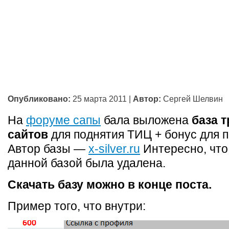
Опубликовано:
25 марта 2011
|
Автор:
Сергей Шелвин
На
форуме сапы
бала выложена
база 
сайтов
для поднятия ТИЦ + бонус для 
Автор базы —
x-silver.ru
Интересно, что
данной базой была удалена.
Скачать базу можно в конце поста.
Пример того, что внутри: