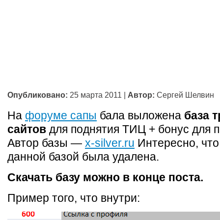
Опубликовано:
25 марта 2011
|
Автор:
Сергей Шелвин
На
форуме сапы
бала выложена
база 
сайтов
для поднятия ТИЦ + бонус для 
Автор базы —
x-silver.ru
Интересно, что
данной базой была удалена.
Скачать базу можно в конце поста.
Пример того, что внутри: