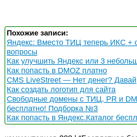
Похожие записи:
Яндекс: Вместо ТИЦ теперь ИКС + 
вопросы
Как улучшить Яндекс или 3 неболь
Как попасть в DMOZ платно
CMS LiveStreet — Нет денег? Давай
Как создать логотип для сайта
Свободные домены с ТИЦ, PR и D
бесплатно! Подборка №3
Как попасть в Яндекс.Каталог бесп