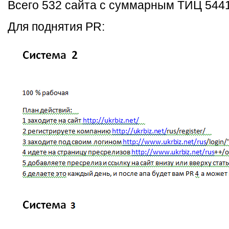
Всего 532 сайта с суммарным ТИЦ 5441
Для поднятия PR: