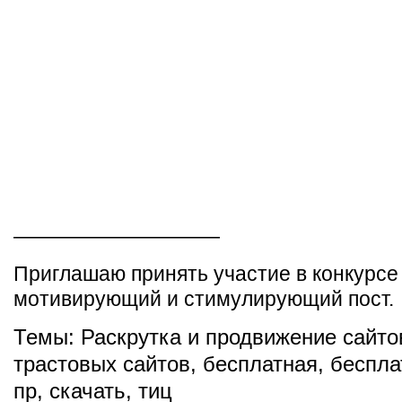
——————————
Приглашаю принять участие в конкурсе
мотивирующий и стимулирующий пост.
Темы:
Раскрутка и продвижение сайто
трастовых сайтов
,
бесплатная
,
беспла
пр
,
скачать
,
тиц