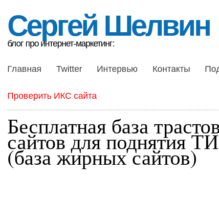
Сергей Шелвин
блог про интернет-маркетинг:
Главная
Twitter
Интервью
Контакты
По
Проверить ИКС сайта
Бесплатная база трасто
сайтов для поднятия Т
(база жирных сайтов)