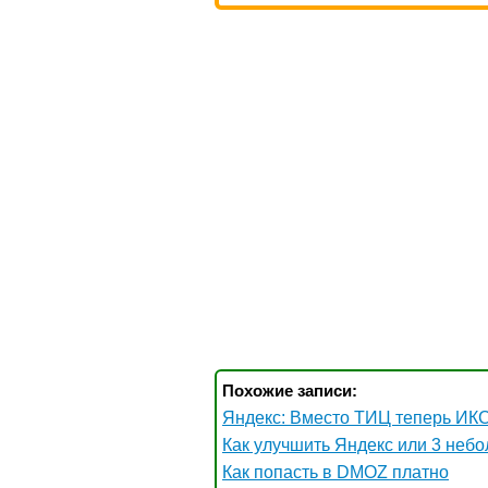
Похожие записи:
Яндекс: Вместо ТИЦ теперь ИКС
Как улучшить Яндекс или 3 неб
Как попасть в DMOZ платно