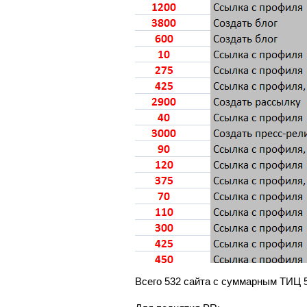
Всего 532 сайта с суммарным ТИЦ 