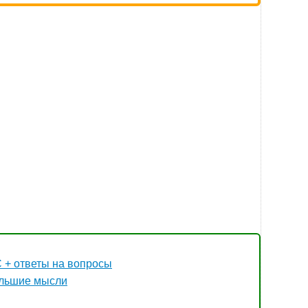
 + ответы на вопросы
ольшие мысли