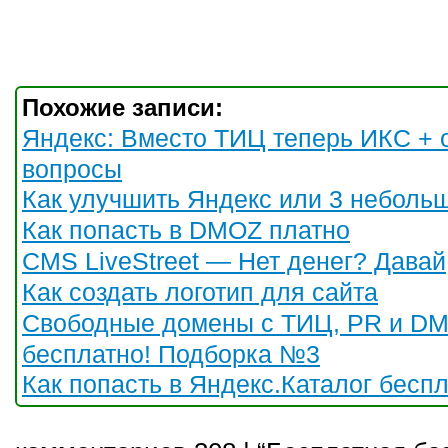
Похожие записи:
Яндекс: Вместо ТИЦ теперь ИКС + 
вопросы
Как улучшить Яндекс или 3 неболь
Как попасть в DMOZ платно
CMS LiveStreet — Нет денег? Давай
Как создать логотип для сайта
Свободные домены с ТИЦ, PR и D
бесплатно! Подборка №3
Как попасть в Яндекс.Каталог бесп