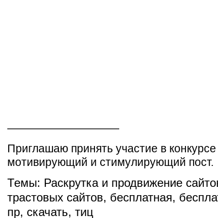
——————————
Приглашаю принять участие в конкурсе
мотивирующий и стимулирующий пост.
Темы:
Раскрутка и продвижение сайто
трастовых сайтов
,
бесплатная
,
беспла
пр
,
скачать
,
тиц