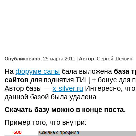
Опубликовано:
25 марта 2011
|
Автор:
Сергей Шелвин
На
форуме сапы
бала выложена
база 
сайтов
для поднятия ТИЦ + бонус для 
Автор базы —
x-silver.ru
Интересно, что
данной базой была удалена.
Скачать базу можно в конце поста.
Пример того, что внутри: