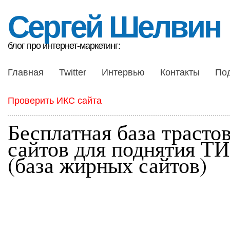
Сергей Шелвин
блог про интернет-маркетинг:
Главная
Twitter
Интервью
Контакты
По
Проверить ИКС сайта
Бесплатная база трасто
сайтов для поднятия Т
(база жирных сайтов)