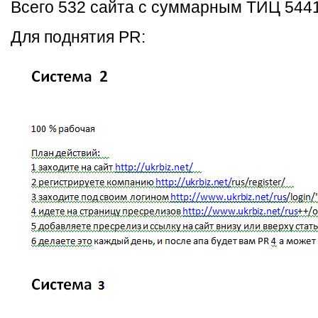
Всего 532 сайта с суммарным ТИЦ 5441
Для поднятия PR: