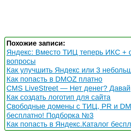
Похожие записи:
Яндекс: Вместо ТИЦ теперь ИКС + 
вопросы
Как улучшить Яндекс или 3 неболь
Как попасть в DMOZ платно
CMS LiveStreet — Нет денег? Давай
Как создать логотип для сайта
Свободные домены с ТИЦ, PR и D
бесплатно! Подборка №3
Как попасть в Яндекс.Каталог бесп