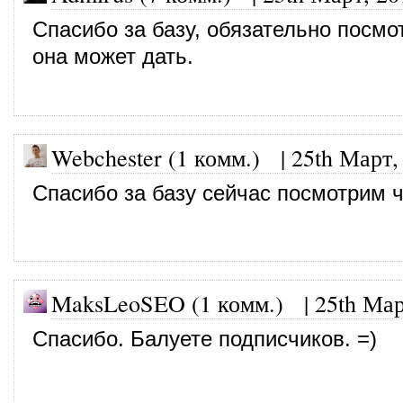
Спасибо за базу, обязательно посмо
она может дать.
Webchester (1 комм.)
|
25th Март,
Спасибо за базу сейчас посмотрим ч
MaksLeoSEO (1 комм.) |
25th Мар
Спасибо. Балуете подписчиков. =)