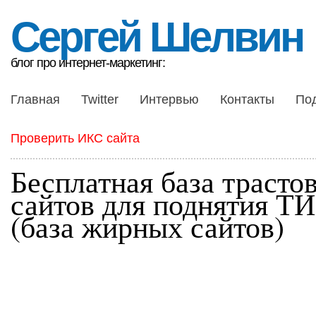
Сергей Шелвин
блог про интернет-маркетинг:
Главная
Twitter
Интервью
Контакты
По
Проверить ИКС сайта
Бесплатная база трасто
сайтов для поднятия Т
(база жирных сайтов)