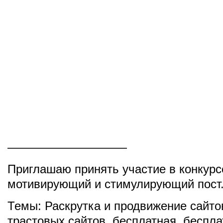
——————————
Приглашаю принять участие в конкурс
мотивирующий и стимулирующий пост
Темы:
Раскрутка и продвижение сайто
трастовых сайтов
,
бесплатная
,
беспла