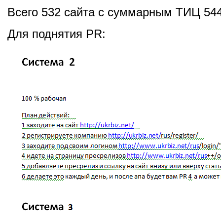
Всего 532 сайта с суммарным ТИЦ 544
Для поднятия PR: