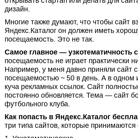
открывать стартап или делать для сайт
дизайн.
Многие также думают, что чтобы сайт в
Яндекс.Каталог он должен иметь хоро
посещаемость. Это не так.
Самое главное — узкотематичность с
посещаемость не играет практически ни
Например, у меня давно приняли сайт с
посещаемостью ~ 50 в день. А в одном 
куча рекламных ссылок. Сайт полность
постоянно обновляется. Тема — сайт б
футбольного клуба.
Как попасть в Яндекс.Каталог беспл
три типа сайтов, которые принимаются 