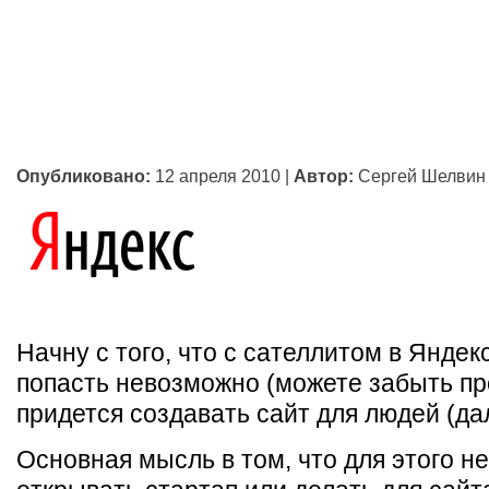
Опубликовано:
12 апреля 2010
|
Автор:
Сергей Шелвин
Начну с того, что с сателлитом в Яндек
попасть невозможно (можете забыть пр
придется создавать сайт для людей (д
Основная мысль в том, что для этого н