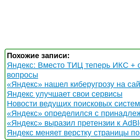
Похожие записи:
Яндекс: Вместо ТИЦ теперь ИКС + 
вопросы
«Яндекс» нашел киберугрозу на са
Яндекс улучшает свои сервисы
Новости ведущих поисковых систем
«Яндекс» определился с принадле
«Яндекс» выразил претензии к AdBl
Яндекс меняет верстку страницы п