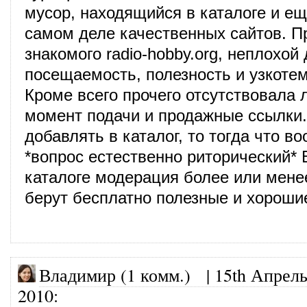
мусор, находящийся в каталоге и ещ
самом деле качественных сайтов. П
знакомого radio-hobby.org, неплохой
посещаемость, полезность и узкотем
Кроме всего прочего отсутствовала
момент подачи и продажные ссылки.
добавлять в каталог, то тогда что 
*вопрос естественно риторический* 
каталоге модерация более или мене
берут бесплатно полезные и хороши
Владимир (1 комм.)
|
15th Апрель
2010
: