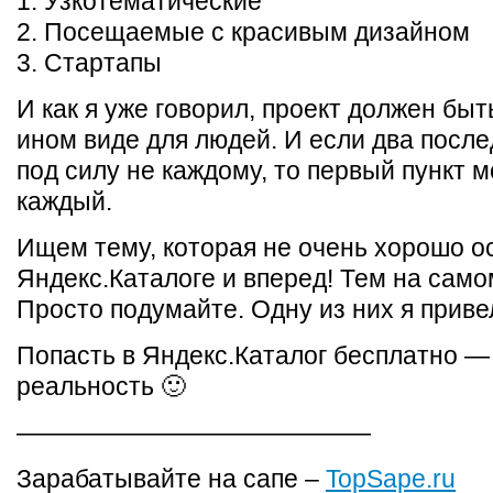
1. Узкотематические
2. Посещаемые с красивым дизайном
3. Стартапы
И как я уже говорил, проект должен быт
ином виде для людей. И если два после
под силу не каждому, то первый пункт 
каждый.
Ищем тему, которая не очень хорошо о
Яндекс.Каталоге и вперед! Тем на само
Просто подумайте. Одну из них я приве
Попасть в Яндекс.Каталог бесплатно —
реальность 🙂
——————————————
Зарабатывайте на сапе –
TopSape.ru