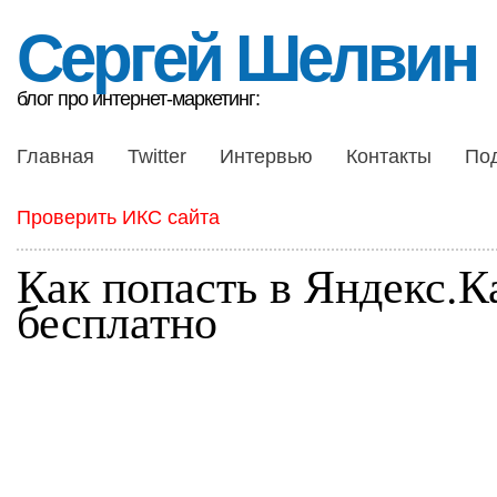
Сергей Шелвин
блог про интернет-маркетинг:
Главная
Twitter
Интервью
Контакты
По
Проверить ИКС сайта
Как попасть в Яндекс.К
бесплатно