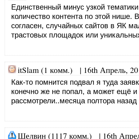
Единственный минус узкой тематик
количество контента по этой нише. 
согласен, случайных сайтов в ЯК м
трастовых площадок или уникальны
itSlam (1 комм.)
|
16th Апрель, 20
Как-то помнится подвал я туда заявк
конечно же не попал, а может ещё и
рассмотрели..месяца полтора назад 
Шелвин (1117 комм.)
|
16th Апре