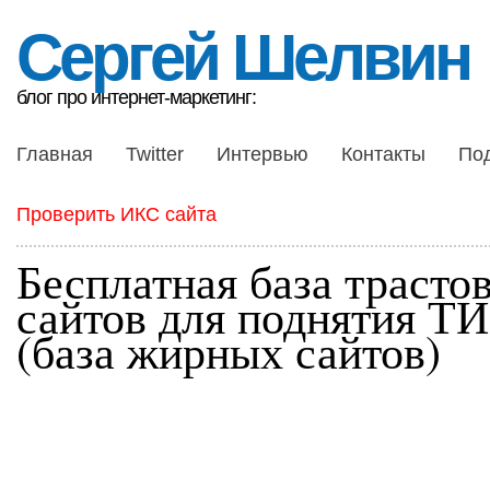
Сергей Шелвин
блог про интернет-маркетинг:
Главная
Twitter
Интервью
Контакты
По
Проверить ИКС сайта
Бесплатная база трасто
сайтов для поднятия Т
(база жирных сайтов)