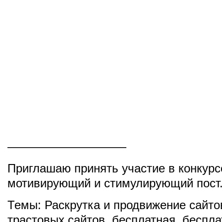
——————————
Приглашаю принять участие в конкурс
мотивирующий и стимулирующий пост
Темы:
Раскрутка и продвижение сайто
трастовых сайтов
,
бесплатная
,
беспла