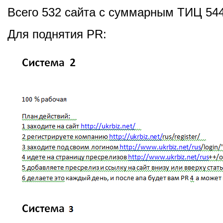
Всего 532 сайта с суммарным ТИЦ 544
Для поднятия PR: