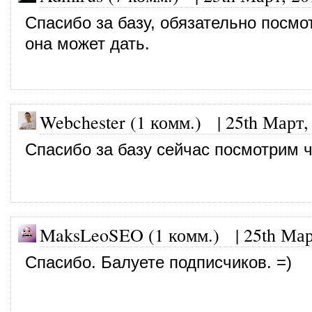
Спасибо за базу, обязательно посмо
она может дать.
Webchester (1 комм.)
|
25th Март,
Спасибо за базу сейчас посмотрим ч
MaksLeoSEO (1 комм.) |
25th Мар
Спасибо. Балуете подписчиков. =)