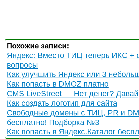
Похожие записи:
Яндекс: Вместо ТИЦ теперь ИКС + 
вопросы
Как улучшить Яндекс или 3 неболь
Как попасть в DMOZ платно
CMS LiveStreet — Нет денег? Давай
Как создать логотип для сайта
Свободные домены с ТИЦ, PR и D
бесплатно! Подборка №3
Как попасть в Яндекс.Каталог бесп