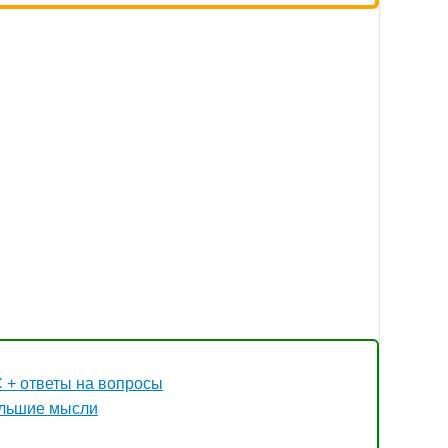
 + ответы на вопросы
ольшие мысли