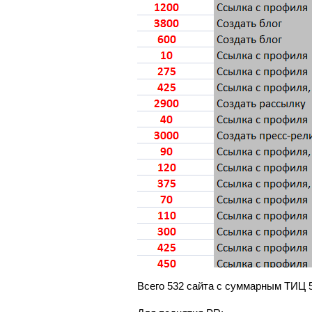
Всего 532 сайта с суммарным ТИЦ 