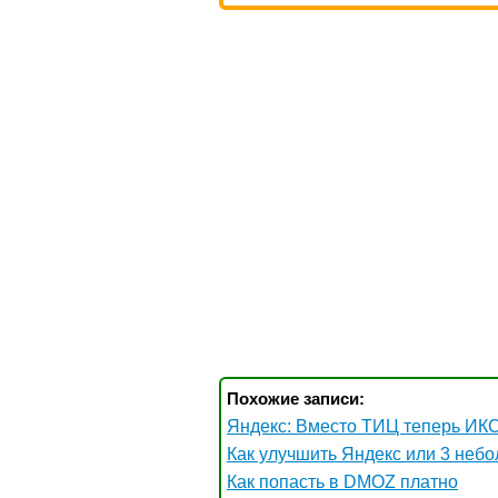
Похожие записи:
Яндекс: Вместо ТИЦ теперь ИКС
Как улучшить Яндекс или 3 неб
Как попасть в DMOZ платно