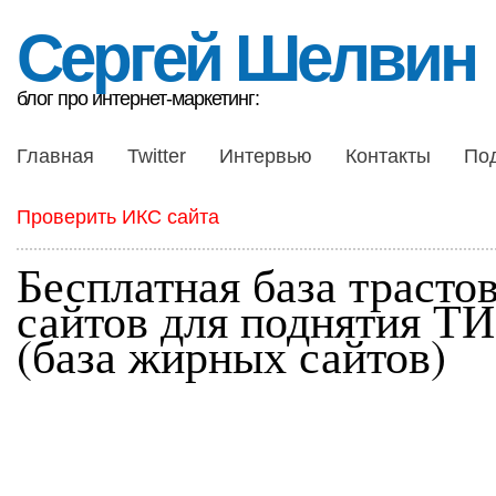
Сергей Шелвин
блог про интернет-маркетинг:
Главная
Twitter
Интервью
Контакты
По
Проверить ИКС сайта
Бесплатная база трасто
сайтов для поднятия Т
(база жирных сайтов)