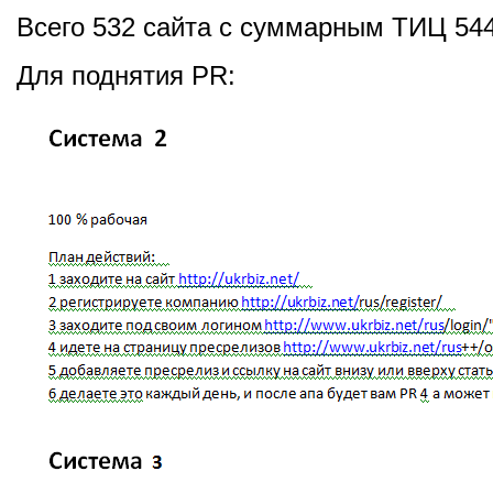
Всего 532 сайта с суммарным ТИЦ 544
Для поднятия PR: