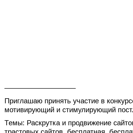
——————————
Приглашаю принять участие в конкурс
мотивирующий и стимулирующий пост
Темы:
Раскрутка и продвижение сайто
трастовых сайтов
,
бесплатная
,
беспла