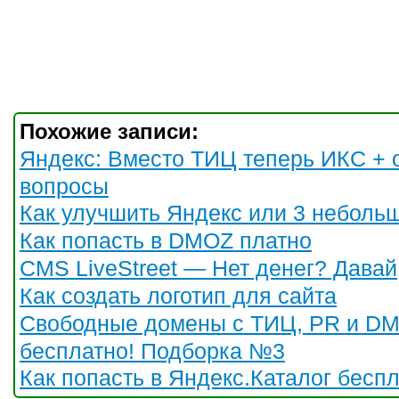
Похожие записи:
Яндекс: Вместо ТИЦ теперь ИКС + 
вопросы
Как улучшить Яндекс или 3 неболь
Как попасть в DMOZ платно
CMS LiveStreet — Нет денег? Давай
Как создать логотип для сайта
Свободные домены с ТИЦ, PR и D
бесплатно! Подборка №3
Как попасть в Яндекс.Каталог бесп