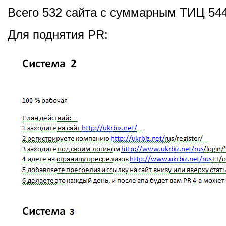
Всего 532 сайта с суммарным ТИЦ 544
Для поднятия PR: