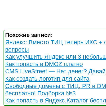
Похожие записи:
Яндекс: Вместо ТИЦ теперь ИКС + 
вопросы
Как улучшить Яндекс или 3 неболь
Как попасть в DMOZ платно
CMS LiveStreet — Нет денег? Давай
Как создать логотип для сайта
Свободные домены с ТИЦ, PR и D
бесплатно! Подборка №3
Как попасть в Яндекс.Каталог бесп