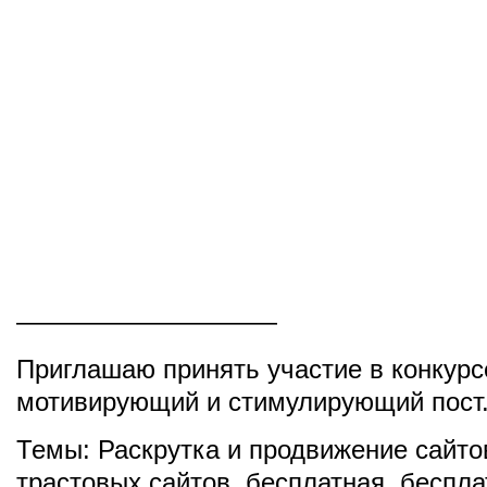
——————————
Приглашаю принять участие в конкурс
мотивирующий и стимулирующий пост
Темы:
Раскрутка и продвижение сайто
трастовых сайтов
,
бесплатная
,
беспла