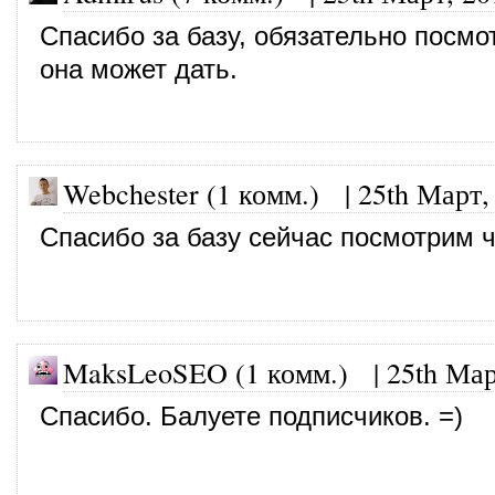
Спасибо за базу, обязательно посмо
она может дать.
Webchester (1 комм.)
|
25th Март,
Спасибо за базу сейчас посмотрим ч
MaksLeoSEO (1 комм.) |
25th Мар
Спасибо. Балуете подписчиков. =)