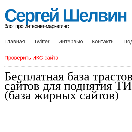
Сергей Шелвин
блог про интернет-маркетинг:
Главная
Twitter
Интервью
Контакты
По
Проверить ИКС сайта
Бесплатная база трасто
сайтов для поднятия Т
(база жирных сайтов)