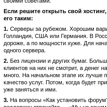
своими советами.
Если решите открыть свой хостинг,
его таким:
1.
Серверы за рубежом. Хорошим вари
Голландия, США или Германия. В Рос
дороже, а по мощности хуже. Для нач
одного сервера.
2.
Без лицензии и других бумаг. Боль
клиентов на них не смотрит, а денег на
много. На начальном этапе их лучше п
качество услуг. Потом, когда будет п
уже заняться и ими.
3.
На вопросы «Как установить форум?