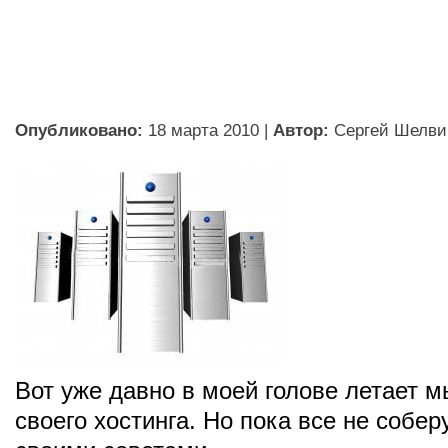
Опубликовано:
18 марта 2010
|
Автор:
Сергей Шелви
Вот уже давно в моей голове летает 
своего хостинга. Но пока все не собе