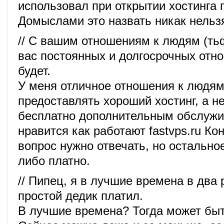
использовал при открытии хостинга 
Домыслами это назвать никак нельз
// С вашим отношениям к людям (тьф
вас постоянных и долгосрочных отн
будет.
У меня отличное отношения к людям
предоставлять хороший хостинг, а н
бесплатно дополнительным обслужи
нравится как работают fastvps.ru Ко
вопрос нужно отвечать, но остально
либо платно.
// Пипец, я в лучшие времена в два
простой дедик платил.
В лучшие времена? Тогда может быт