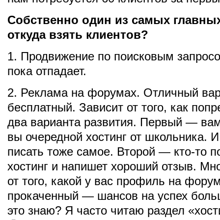
Собственно один из самых главны
откуда взять клиентов?
1. Продвижение по поисковым запрос
пока отпадает.
2. Реклама на форумах. Отличный вар
бесплатный. Зависит от того, как попр
два варианта развития. Первый — вам
вы очередной хостинг от школьника. И
писать тоже самое. Второй — кто-то п
хостинг и напишет хороший отзыв. Мно
от того, какой у вас профиль на фору
прокаченный — шансов на успех боль
это знаю? Я часто читаю раздел «хост