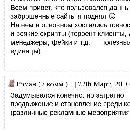
Всем привет, кто пользовался данн
заброшенные сайты я поднял 😛
На нем в основном хостились говно
и всякие скрипты (торрент клиенты,
менеджеры, фейки и т.д. — полезны
единицы).
Роман (7 комм.)
|
27th Март, 2010
Задумывался конечно, но затратно
продвижение и становление среди к
(различные рекламные мероприятия,