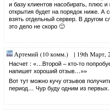
и базу клиентов насобирать, плюс и
открытия будет на порядок ниже. А 
взять отдельный сервер. В другом с
это дело не скоро 🙂
Артемий (10 комм.)
|
19th Март, 
Насчет : «…Второй – кто-то попробуе
напишет хороший отзыв…»»
Вот тут можно кучу отзывов получит
период… Чур буду одним из первы