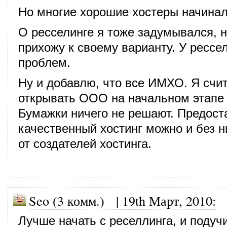
Но многие хорошие хостеры начинал
О ресселинге я тоже задумывался, 
прихожу к своему варианту. У рессел
проблем.
Ну и добавлю, что все ИМХО. Я счит
открывать ООО на начальном этапе
Бумажки ничего не решают. Предост
качественный хостинг можно и без н
от создателей хостинга.
Seo (3 комм.)
|
19th Март, 2010
:
Лучше начать с реселлинга, и подуч