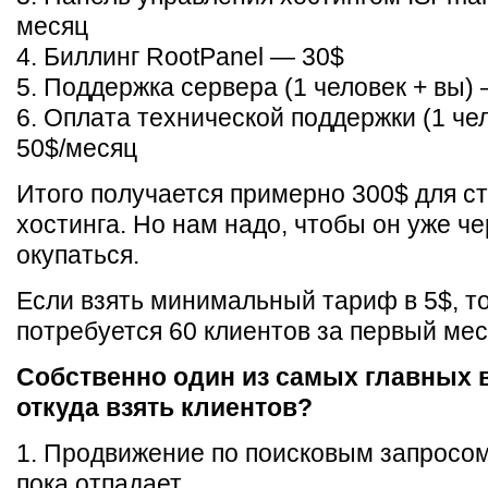
месяц
4. Биллинг RootPanel — 30$
5. Поддержка сервера (1 человек + вы)
6. Оплата технической поддержки (1 че
50$/месяц
Итого получается примерно 300$ для ст
хостинга. Но нам надо, чтобы он уже ч
окупаться.
Если взять минимальный тариф в 5$, то
потребуется 60 клиентов за первый мес
Собственно один из самых главных 
откуда взять клиентов?
1. Продвижение по поисковым запросом
пока отпадает.