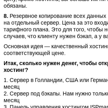
обязаны.
8.
Резервное копирование всех данных
на отдельный сервер. Цена за это вход
тарифного плана. Это для того, чтобы 
случаев, что клиенту нужен бэкап, а у ва
Основная идея — качественный хостинг
соответствующей цене.
Итак, сколько нужен денег, чтобы от
хостинг?
1. Сервер в Голландии, США или Герма
месяц
2. Сервер под бэкапы. Нам нужно тольк
месяц
3. Панель управления хостингом ISPma