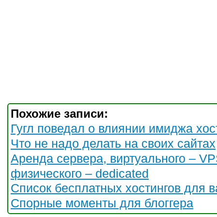
Похожие записи:
Гугл поведал о влиянии имиджа хос
Что не надо делать на своих сайтах
Аренда сервера, виртуального – V
физического – dedicated
Список бесплатных хостингов для в
Спорные моменты для блоггера