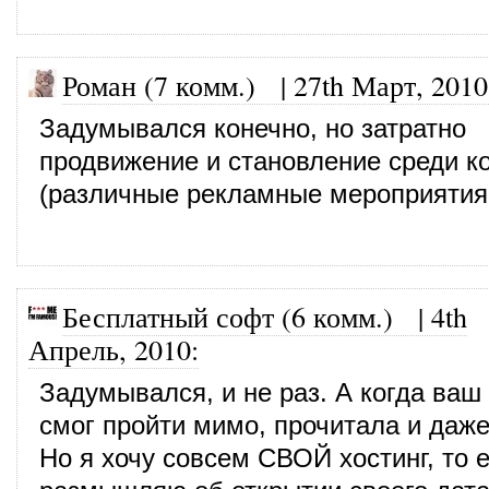
Роман (7 комм.)
|
27th Март, 2010
Задумывался конечно, но затратно
продвижение и становление среди к
(различные рекламные мероприятия,
Бесплатный софт (6 комм.)
|
4th
Апрель, 2010
:
Задумывался, и не раз. А когда ваш
смог пройти мимо, прочитала и даже
Но я хочу совсем СВОЙ хостинг, то е