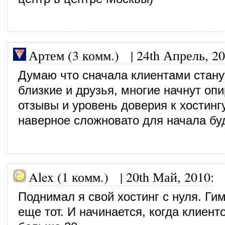
Артем (3 комм.)
|
24th Апрель, 2
Думаю что сначала клиентами стану
близкие и друзья, многие начнут опи
отзывы и уровень доверия к хостингу
наверное сложновато для начала бу
Alex (1 комм.)
|
20th Май, 2010
:
Поднимал я свой хостинг с нуля. Ги
еще тот. И начинается, когда клиент