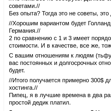
советами.//
Без опыта? Тогда это не советы, эт
//Хорошим вариантом будет Голлан
Германия.//
2 по сравнению с 1 и 3 имеет порядо
стоимости. И в качестве, все же, тож
С вашим отношениям к людям (тьфу,
вас постоянных и долгосрочных отн
будет.
//Итого получается примерно 300$ дл
хостинга.//
Пипец, я в лучшие времена в два ра
простой дедик платил.