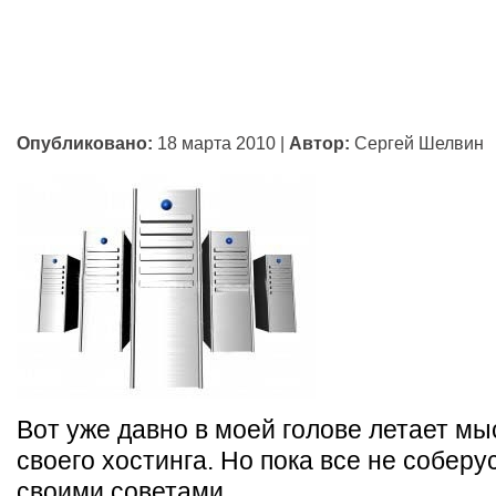
Опубликовано:
18 марта 2010
|
Автор:
Сергей Шелвин
Вот уже давно в моей голове летает мы
своего хостинга. Но пока все не соберу
своими советами.