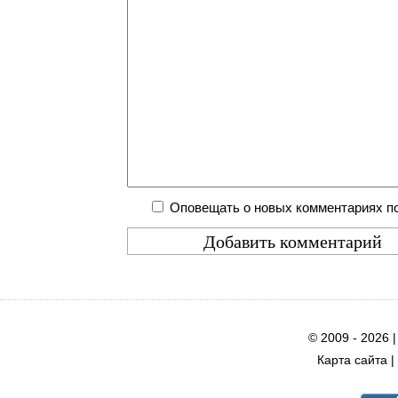
Оповещать о новых комментариях по
© 2009 - 2026 
Карта сайта
|