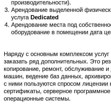
производительности).
Арендование выделенной физичес
услуга
Dedicated
Арендование места под собственно
оборудование в помещении дата це
Наряду с основным комплексом услуг
заказать ряд дополнительных. Это ре
копирование, ремонт, обслуживание и
машин, ведение баз данных, архивиро
с ними пользуются спросом лицензии 
сертификаты, серверное программное
операционные системы.