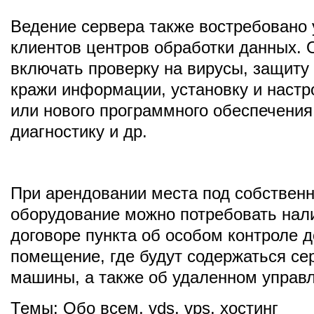
Ведение сервера также востребовано 
клиентов центров обработки данных. 
включать проверку на вирусы, защиту 
кражи информации, установку и настр
или нового программного обеспечения,
диагностику и др.
При арендовании места под собствен
оборудование можно потребовать нал
договоре пункта об особом контроле д
помещение, где будут содержаться с
машины, а также об удаленном управ
Темы:
Обо всем
,
vds
,
vps
,
хостинг