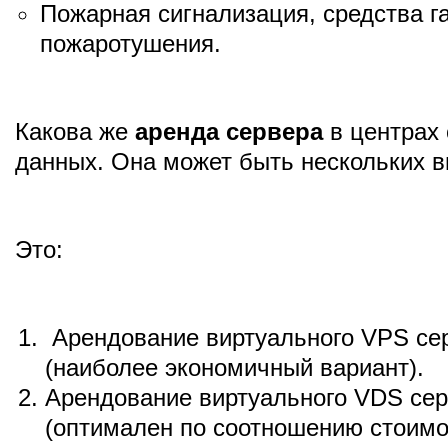
Пожарная сигнализация, средства г
пожаротушения.
Какова же
аренда сервера
в центрах 
данных. Она может быть нескольких в
Это:
Арендование виртуального VPS се
(наиболее экономичный вариант).
Арендование виртуального VDS се
(оптимален по соотношению стоимо