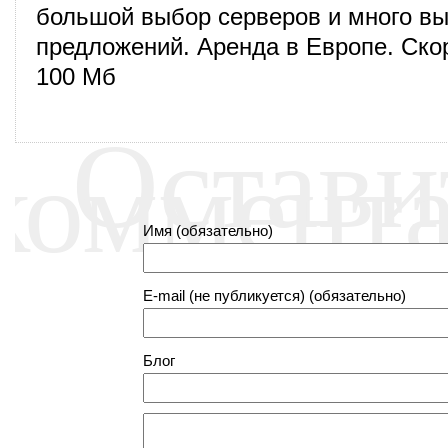
большой выбор серверов и много в
предложений. Аренда в Европе. Ско
100 Мб
Остави
коммент
Имя (обязательно)
E-mail (не публикуется) (обязательно)
Блог