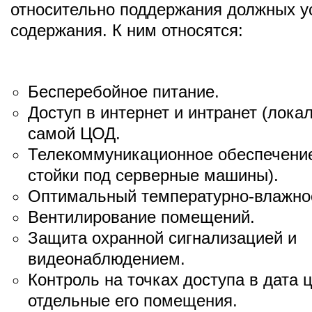
относительно поддержания должных у
содержания. К ним относятся:
Бесперебойное питание.
Доступ в интернет и интранет (лока
самой ЦОД.
Телекоммуникационное обеспечени
стойки под серверные машины).
Оптимальный температурно-влажно
Вентилирование помещений.
Защита охранной сигнализацией и
видеонаблюдением.
Контроль на точках доступа в дата 
отдельные его помещения.