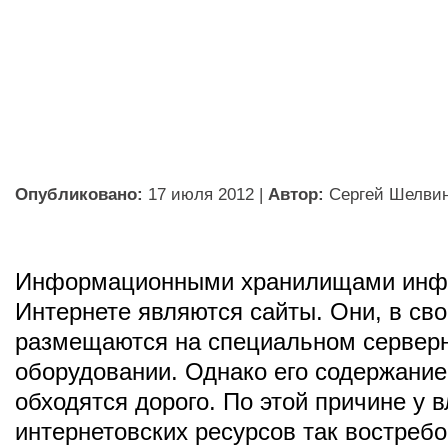
Опубликовано:
17 июля 2012
|
Автор:
Сергей Шелви
Информационными хранилищами инф
Интернете являются сайты. Они, в св
размещаются на специальном сервер
оборудовании. Однако его содержание
обходятся дорого. По этой причине у 
интернетовских ресурсов так востреб