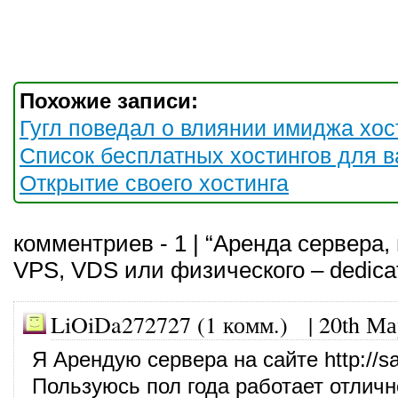
Похожие записи:
Гугл поведал о влиянии имиджа хос
Список бесплатных хостингов для в
Открытие своего хостинга
комментриев - 1 | “Аренда сервера,
VPS, VDS или физического – dedica
LiOiDa272727 (1 комм.) |
20th Ма
Я Арендую сервера на сайте
http://s
Пользуюсь пол года работает отличн