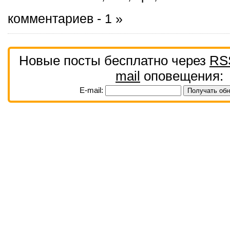
комментариев - 1 »
Новые посты бесплатно через
RS
mail
оповещения:
E-mail: