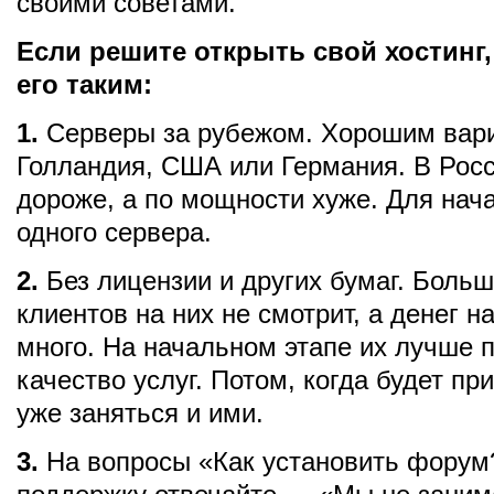
своими советами.
Если решите открыть свой хостинг,
его таким:
1.
Серверы за рубежом. Хорошим вари
Голландия, США или Германия. В Рос
дороже, а по мощности хуже. Для нач
одного сервера.
2.
Без лицензии и других бумаг. Боль
клиентов на них не смотрит, а денег на
много. На начальном этапе их лучше п
качество услуг. Потом, когда будет п
уже заняться и ими.
3.
На вопросы «Как установить форум?