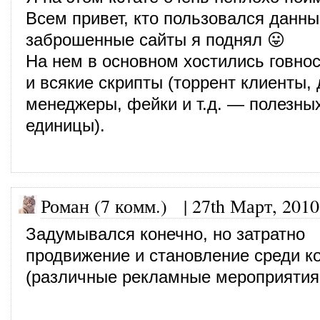
Всем привет, кто пользовался данн
заброшенные сайты я поднял 😛
На нем в основном хостились говно
и всякие скрипты (торрент клиенты,
менеджеры, фейки и т.д. — полезны
единицы).
Роман (7 комм.)
|
27th Март, 2010
Задумывался конечно, но затратно
продвижение и становление среди к
(различные рекламные мероприятия,