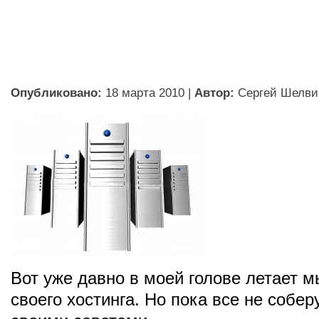
Опубликовано:
18 марта 2010
|
Автор:
Сергей Шелви
Вот уже давно в моей голове летает 
своего хостинга. Но пока все не собе