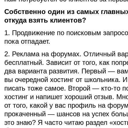
Собственно один из самых главны
откуда взять клиентов?
1. Продвижение по поисковым запрос
пока отпадает.
2. Реклама на форумах. Отличный вар
бесплатный. Зависит от того, как попр
два варианта развития. Первый — вам
вы очередной хостинг от школьника. И
писать тоже самое. Второй — кто-то п
хостинг и напишет хороший отзыв. Мно
от того, какой у вас профиль на фору
прокаченный — шансов на успех боль
это знаю? Я часто читаю раздел «хост