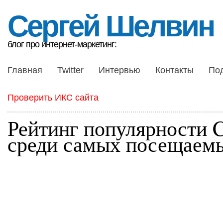
Сергей Шелвин
блог про интернет-маркетинг:
Главная
Twitter
Интервью
Контакты
По
Проверить ИКС сайта
Рейтинг популярности
среди самых посещаемы