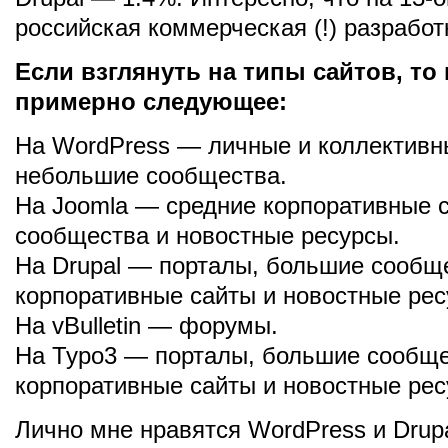
российская коммерческая (!) разработка
Если взглянуть на типы сайтов, то
примерно следующее:
На WordPress — личные и коллективн
небольшие сообщества.
На Joomla — средние корпоративные 
сообщества и новостные ресурсы.
На Drupal — порталы, большие сообщ
корпоративные сайты и новостные рес
На vBulletin — форумы.
На Typo3 — порталы, большие сообще
корпоративные сайты и новостные рес
Лично мне нравятся WordPress и Drup