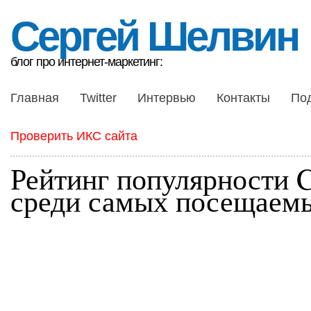
Сергей Шелвин
блог про интернет-маркетинг:
Главная
Twitter
Интервью
Контакты
По
Проверить ИКС сайта
Рейтинг популярности
среди самых посещаемы