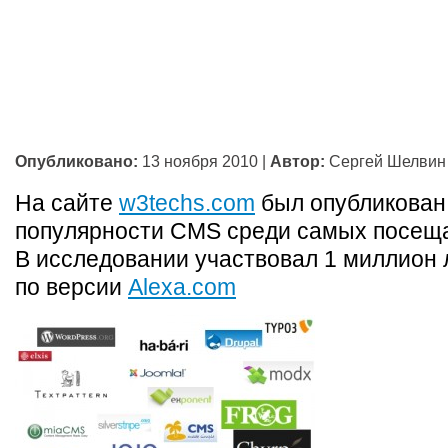
Опубликовано:
13 ноября 2010
|
Автор:
Сергей Шелвин
На сайте
w3techs.com
был опубликован
популярности CMS среди самых посещ
В исследовании участвовал 1 миллион 
по версии
Alexa.com