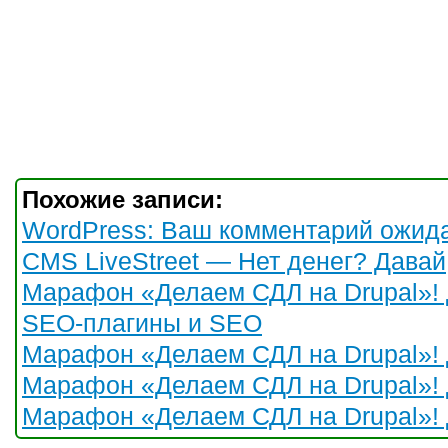
Похожие записи:
WordPress: Ваш комментарий ожид
CMS LiveStreet — Нет денег? Давай
Марафон «Делаем СДЛ на Drupal»! 
SEO-плагины и SEO
Марафон «Делаем СДЛ на Drupal»! 
Марафон «Делаем СДЛ на Drupal»! 
Марафон «Делаем СДЛ на Drupal»! 