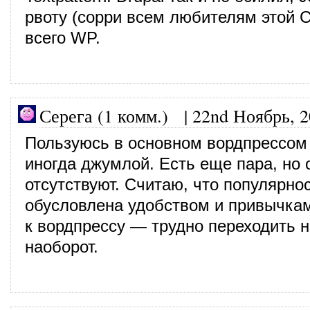
рвоту (сорри всем любителям этой 
всего WP.
Серега (1 комм.)
|
22nd Ноябрь, 
Пользуюсь в основном вордпрессом
иногда джумлой. Есть еще пара, но 
отсутствуют. Считаю, что популярно
обусловлена удобством и привычка
к вордпрессу — трудно переходить н
наоборот.