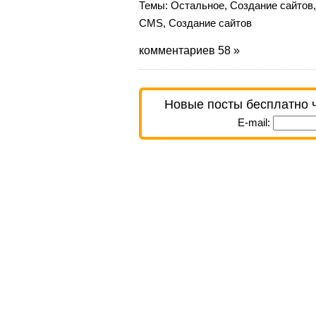
Темы:
Остальное
,
Создание сайтов
CMS
,
Создание сайтов
комментариев 58 »
Новые посты бесплатно 
E-mail: