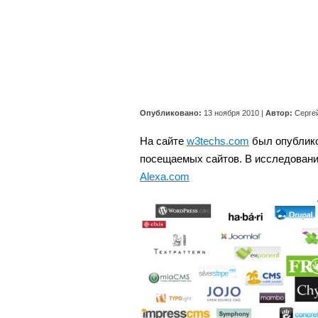
Опубликовано:
13 ноября 2010
|
Автор:
Серге
На сайте
w3techs.com
был опублико
посещаемых сайтов. В исследовани
Alexa.com