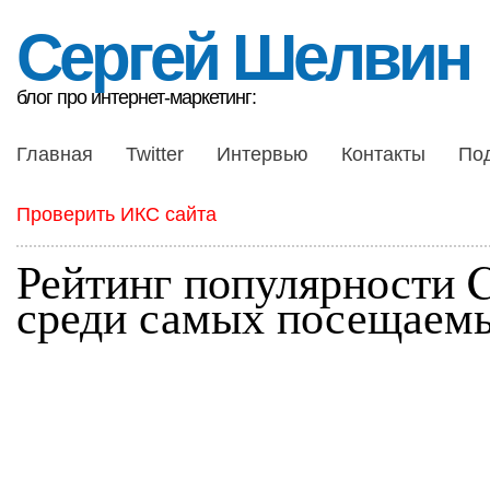
Сергей Шелвин
блог про интернет-маркетинг:
Главная
Twitter
Интервью
Контакты
По
Проверить ИКС сайта
Рейтинг популярности
среди самых посещаемы