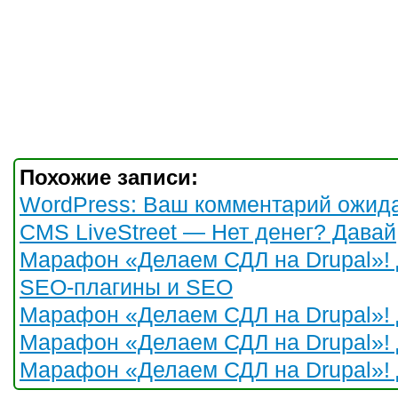
Похожие записи:
WordPress: Ваш комментарий ожид
CMS LiveStreet — Нет денег? Давай
Марафон «Делаем СДЛ на Drupal»! 
SEO-плагины и SEO
Марафон «Делаем СДЛ на Drupal»! 
Марафон «Делаем СДЛ на Drupal»! 
Марафон «Делаем СДЛ на Drupal»! 