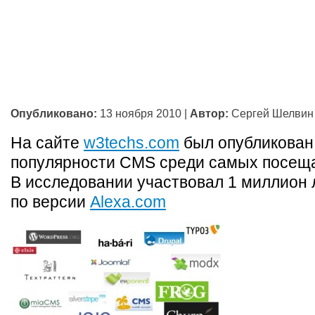
Опубликовано:
13 ноября 2010
|
Автор:
Сергей Шелвин
На сайте
w3techs.com
был опубликован
популярности CMS среди самых посещ
В исследовании участвовал 1 миллион 
по версии
Alexa.com