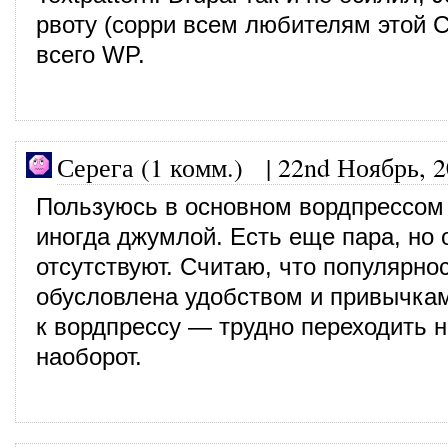
рвоту (сорри всем любителям этой 
всего WP.
Серега (1 комм.)
|
22nd Ноябрь, 
Пользуюсь в основном вордпрессом
иногда джумлой. Есть еще пара, но 
отсутствуют. Считаю, что популярно
обусловлена удобством и привычка
к вордпрессу — трудно переходить н
наоборот.