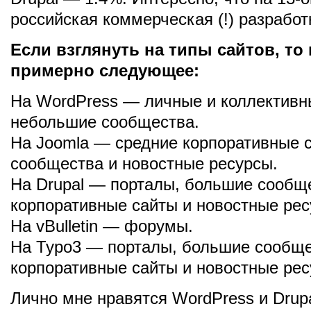
российская коммерческая (!) разработка
Если взглянуть на типы сайтов, то
примерно следующее:
На WordPress — личные и коллективн
небольшие сообщества.
На Joomla — средние корпоративные 
сообщества и новостные ресурсы.
На Drupal — порталы, большие сообщ
корпоративные сайты и новостные рес
На vBulletin — форумы.
На Typo3 — порталы, большие сообще
корпоративные сайты и новостные рес
Лично мне нравятся WordPress и Drup