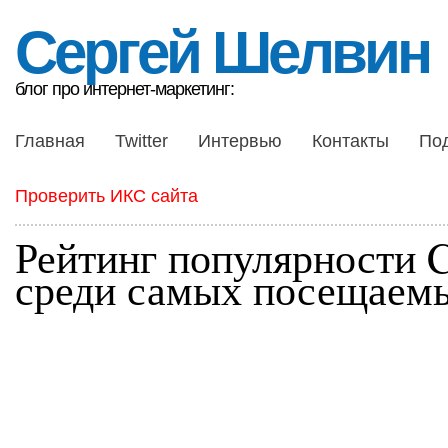
Сергей Шелвин
блог про интернет-маркетинг:
Главная
Twitter
Интервью
Контакты
По
Проверить ИКС сайта
Рейтинг популярности
среди самых посещаемы