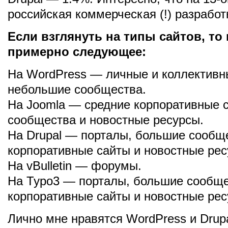
российская коммерческая (!) разработка
Если взглянуть на типы сайтов, то
примерно следующее:
На WordPress — личные и коллективн
небольшие сообщества.
На Joomla — средние корпоративные 
сообщества и новостные ресурсы.
На Drupal — порталы, большие сообщ
корпоративные сайты и новостные рес
На vBulletin — форумы.
На Typo3 — порталы, большие сообще
корпоративные сайты и новостные рес
Лично мне нравятся WordPress и Drup