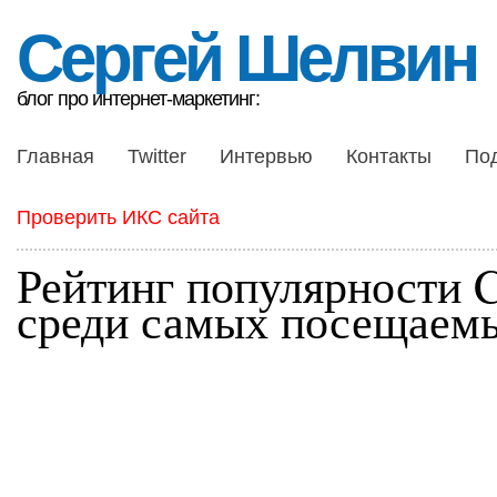
Сергей Шелвин
блог про интернет-маркетинг:
Главная
Twitter
Интервью
Контакты
По
Проверить ИКС сайта
Рейтинг популярности
среди самых посещаемы