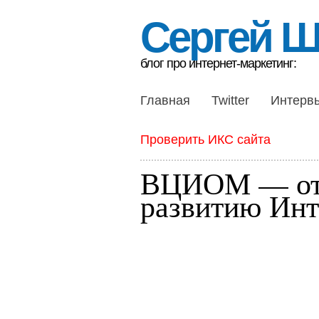
Сергей 
блог про интернет-маркетинг:
Главная
Twitter
Интерв
Проверить ИКС сайта
ВЦИОМ — от
развитию Инт