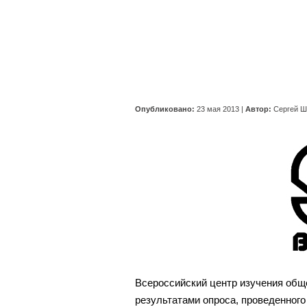
Опубликовано:
23 мая 2013
|
Автор:
Сергей Ш
Всероссийский центр изучения общ
результатами опроса, проведенного