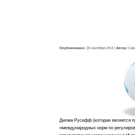
Опубликовано:
26 сентября 2013
|
Автор:
Сер
Дилма Русефф (которая является п
«международных норм по регулиров