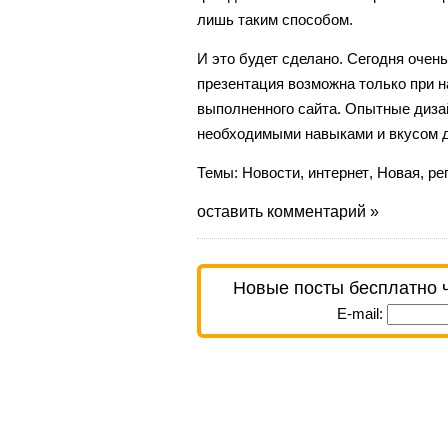
лишь таким способом.
И это будет сделано. Сегодня очень
презентация возможна только при 
выполненного сайта. Опытные диз
необходимыми навыками и вкусом д
Темы:
Новости
,
интернет
,
Новая
,
ре
оставить комментарий »
Новые посты бесплатно 
E-mail: