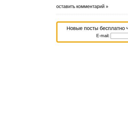
оставить комментарий »
Новые посты бесплатно 
E-mail: