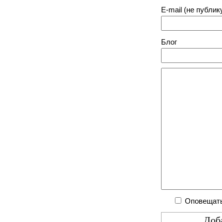
E-mail (не публик
Блог
Оповещать