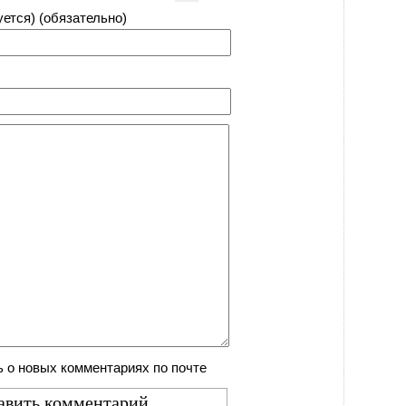
уется) (обязательно)
 о новых комментариях по почте