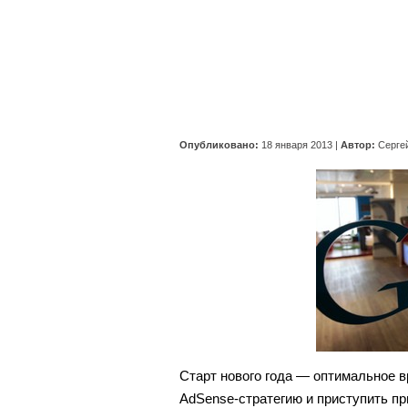
Опубликовано:
18 января 2013
|
Автор:
Серге
Старт нового года — оптимальное в
AdSense-стратегию и приступить п