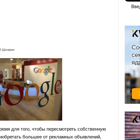
Вве
й Шелвин
ремя для того, чтобы пересмотреть собственную
риобретать большее от рекламных объявлений,