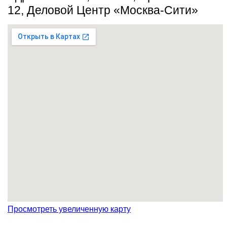
12, Деловой Центр «Москва-Сити»
Просмотреть увеличенную карту