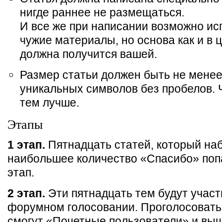
нигде раннее не размещаться.
И все же при написании возможно ис
чужие материалы, но основа как и в 
должна получится вашей.
Размер статьи должен быть не менее
уникальных символов без пробелов.
тем лучше.
Этапы
1 этап.
Пятнадцать статей, который на
наибольшее количество «Спасибо» поп
этап.
2 этап.
Эти пятнадцать тем будут участ
форумном голосовании. Проголосовать
смогут «Почетные пользователи» и выш