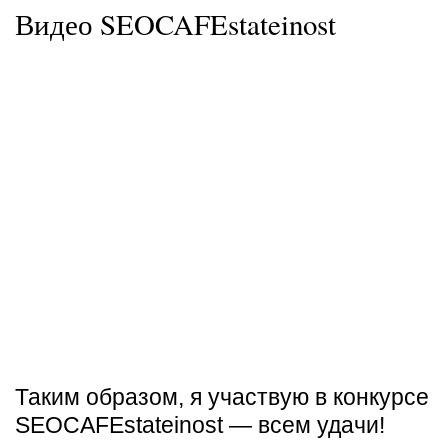
Видео SEOCAFEstateinost
Таким образом, я участвую в конкурсе
SEOCAFEstateinost — всем удачи!